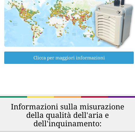
Clicca per maggiori informazioni
Informazioni sulla misurazione
della qualità dell'aria e
dell'inquinamento: