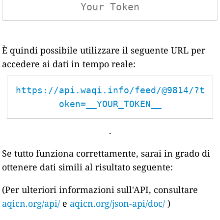
È quindi possibile utilizzare il seguente URL per
accedere ai dati in tempo reale:
https://api.waqi.info/feed/@9814/?t
oken=__YOUR_TOKEN__
.
Se tutto funziona correttamente, sarai in grado di
ottenere dati simili al risultato seguente:
(Per ulteriori informazioni sull'API, consultare
aqicn.org/api/
e
aqicn.org/json-api/doc/
)