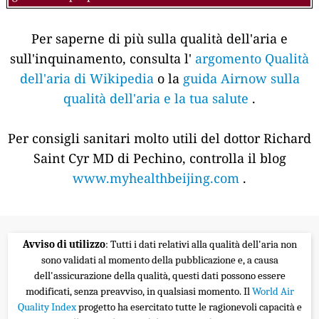
Per saperne di più sulla qualità dell'aria e
sull'inquinamento, consulta l'
argomento Qualità
dell'aria di Wikipedia
o la
guida Airnow sulla
qualità dell'aria e la tua salute
.
Per consigli sanitari molto utili del dottor Richard
Saint Cyr MD di Pechino, controlla il blog
www.myhealthbeijing.com
.
Avviso di utilizzo
: Tutti i dati relativi alla qualità dell'aria non
sono validati al momento della pubblicazione e, a causa
dell'assicurazione della qualità, questi dati possono essere
modificati, senza preavviso, in qualsiasi momento. Il
World Air
Quality Index
progetto ha esercitato tutte le ragionevoli capacità e