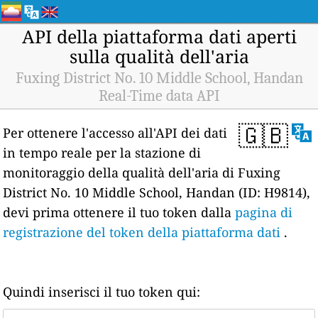
API della piattaforma dati aperti
sulla qualità dell'aria
Fuxing District No. 10 Middle School, Handan
Real-Time data API
🇬🇧
Per ottenere l'accesso all'API dei dati
in tempo reale per la stazione di
monitoraggio della qualità dell'aria di Fuxing
District No. 10 Middle School, Handan (ID: H9814),
devi prima ottenere il tuo token dalla
pagina di
registrazione del token della piattaforma dati
.
Quindi inserisci il tuo token qui: