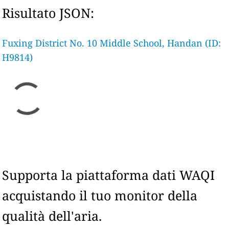
Risultato JSON:
Fuxing District No. 10 Middle School, Handan (ID:
H9814)
Supporta la piattaforma dati WAQI
acquistando il tuo monitor della
qualità dell'aria.