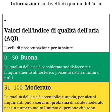
Informazioni sui livelli di qualità dell'aria
-
Valori dell'indice di qualità dell'aria
(AQI).
Livelli di preoccupazione per la salute
0 - 50
Buona
La qualità dell'aria è considerata soddisfacente e
l'inquinamento atmosferico presenta rischi minimi o
nulli
51 -100
Moderato
La qualità dell'aria è accettabile; tuttavia, per alcuni
inquinanti può esserci un problema di salute moderato
per un numero molto limitato di persone che sono