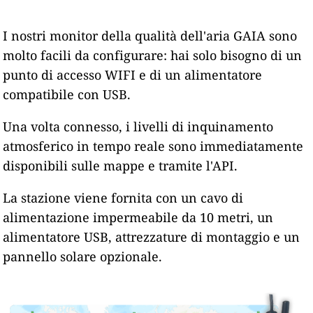
I nostri monitor della qualità dell'aria GAIA sono
molto facili da configurare: hai solo bisogno di un
punto di accesso WIFI e di un alimentatore
compatibile con USB.
Una volta connesso, i livelli di inquinamento
atmosferico in tempo reale sono immediatamente
disponibili sulle mappe e tramite l'API.
La stazione viene fornita con un cavo di
alimentazione impermeabile da 10 metri, un
alimentatore USB, attrezzature di montaggio e un
pannello solare opzionale.