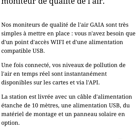
moniteur de qualité de l'air.
Nos moniteurs de qualité de l'air GAIA sont très
simples à mettre en place : vous n'avez besoin que
d'un point d'accès WIFI et d'une alimentation
compatible USB.
Une fois connecté, vos niveaux de pollution de
l'air en temps réel sont instantanément
disponibles sur les cartes et via l'API.
La station est livrée avec un câble d'alimentation
étanche de 10 mètres, une alimentation USB, du
matériel de montage et un panneau solaire en
option.