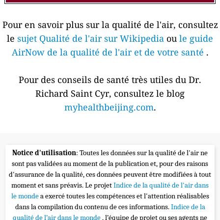
Pour en savoir plus sur la qualité de l'air, consultez
le
sujet Qualité de l'air sur Wikipedia
ou
le guide
AirNow de la qualité de l'air et de votre santé
.
Pour des conseils de santé très utiles du Dr.
Richard Saint Cyr, consultez le blog
myhealthbeijing.com
.
Notice d'utilisation
: Toutes les données sur la qualité de l'air ne
sont pas validées au moment de la publication et, pour des raisons
d'assurance de la qualité, ces données peuvent être modifiées à tout
moment et sans préavis. Le projet
Indice de la qualité de l'air dans
le monde
a exercé toutes les compétences et l'attention réalisables
dans la compilation du contenu de ces informations.
Indice de la
qualité de l’air dans le monde
, l’équipe de projet ou ses agents ne