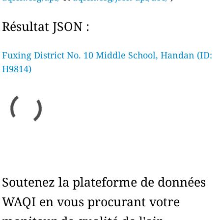
Résultat JSON :
Fuxing District No. 10 Middle School, Handan (ID:
H9814)
Soutenez la plateforme de données
WAQI en vous procurant votre