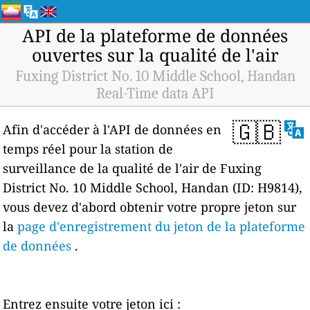
API de la plateforme de données
ouvertes sur la qualité de l'air
Fuxing District No. 10 Middle School, Handan
Real-Time data API
🇬🇧
Afin d'accéder à l'API de données en
temps réel pour la station de
surveillance de la qualité de l'air de Fuxing
District No. 10 Middle School, Handan (ID: H9814),
vous devez d'abord obtenir votre propre jeton sur
la
page d'enregistrement du jeton de la plateforme
de données
.
Entrez ensuite votre jeton ici :