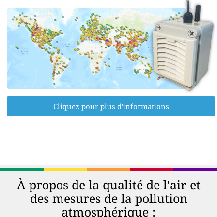
Cliquez pour plus d'informations
À propos de la qualité de l'air et
des mesures de la pollution
atmosphérique :