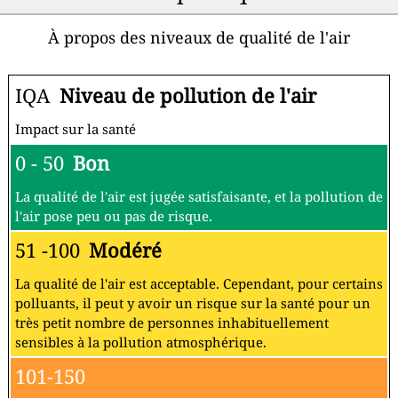
À propos des niveaux de qualité de l'air
IQA
Niveau de pollution de l'air
Impact sur la santé
0 - 50
Bon
La qualité de l'air est jugée satisfaisante, et la pollution de
l'air pose peu ou pas de risque.
51 -100
Modéré
La qualité de l'air est acceptable. Cependant, pour certains
polluants, il peut y avoir un risque sur la santé pour un
très petit nombre de personnes inhabituellement
sensibles à la pollution atmosphérique.
101-150