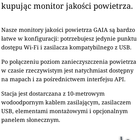
kupując monitor jakości powietrza.
Nasze monitory jakości powietrza GAIA są bardzo
łatwe w konfiguracji: potrzebujesz jedynie punktu
dostępu Wi-Fi i zasilacza kompatybilnego z USB.
Po połączeniu poziom zanieczyszczenia powietrza
w czasie rzeczywistym jest natychmiast dostępny
na mapach i za pośrednictwem interfejsu API.
Stacja jest dostarczana z 10-metrowym
wodoodpornym kablem zasilającym, zasilaczem
USB, elementami montażowymi i opcjonalnym
panelem słonecznym.