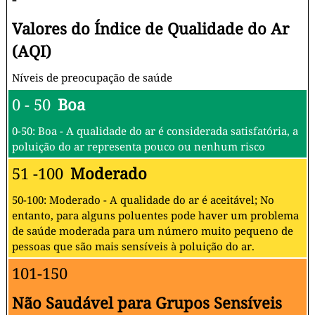
Valores do Índice de Qualidade do Ar
(AQI)
Níveis de preocupação de saúde
0 - 50
Boa
0-50: Boa - A qualidade do ar é considerada satisfatória, a
poluição do ar representa pouco ou nenhum risco
51 -100
Moderado
50-100: Moderado - A qualidade do ar é aceitável; No
entanto, para alguns poluentes pode haver um problema
de saúde moderada para um número muito pequeno de
pessoas que são mais sensíveis à poluição do ar.
101-150
Não Saudável para Grupos Sensíveis