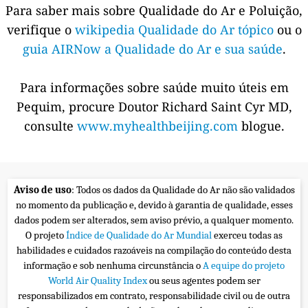
Para saber mais sobre Qualidade do Ar e Poluição,
verifique o
wikipedia Qualidade do Ar tópico
ou o
guia AIRNow a Qualidade do Ar e sua saúde
.
Para informações sobre saúde muito úteis em
Pequim, procure Doutor Richard Saint Cyr MD,
consulte
www.myhealthbeijing.com
blogue.
Aviso de uso
: Todos os dados da Qualidade do Ar não são validados
no momento da publicação e, devido à garantia de qualidade, esses
dados podem ser alterados, sem aviso prévio, a qualquer momento.
O projeto
Índice de Qualidade do Ar Mundial
exerceu todas as
habilidades e cuidados razoáveis na compilação do conteúdo desta
informação e sob nenhuma circunstância o
A equipe do projeto
World Air Quality Index
ou seus agentes podem ser
responsabilizados em contrato, responsabilidade civil ou de outra