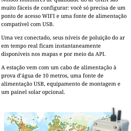
muito fáceis de configurar: você só precisa de um
ponto de acesso WIFI e uma fonte de alimentação
compatível com USB.
Uma vez conectado, seus níveis de poluição do ar
em tempo real ficam instantaneamente
disponíveis nos mapas e por meio da API.
A estação vem com um cabo de alimentação à
prova d’água de 10 metros, uma fonte de
alimentação USB, equipamento de montagem e
um painel solar opcional.