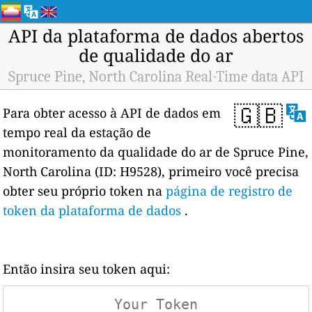
API da plataforma de dados abertos
de qualidade do ar
Spruce Pine, North Carolina Real-Time data API
🇬🇧
Para obter acesso à API de dados em
tempo real da estação de
monitoramento da qualidade do ar de Spruce Pine,
North Carolina (ID: H9528), primeiro você precisa
obter seu próprio token na
página de registro de
token da plataforma de dados
.
Então insira seu token aqui: