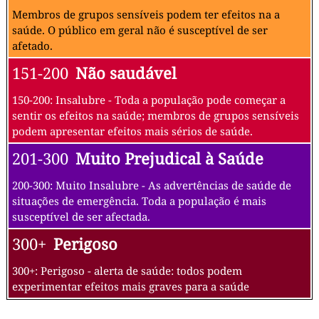
Membros de grupos sensíveis podem ter efeitos na a
saúde. O público em geral não é susceptível de ser
afetado.
151-200
Não saudável
150-200: Insalubre - Toda a população pode começar a
sentir os efeitos na saúde; membros de grupos sensíveis
podem apresentar efeitos mais sérios de saúde.
201-300
Muito Prejudical à Saúde
200-300: Muito Insalubre - As advertências de saúde de
situações de emergência. Toda a população é mais
susceptível de ser afectada.
300+
Perigoso
300+: Perigoso - alerta de saúde: todos podem
experimentar efeitos mais graves para a saúde