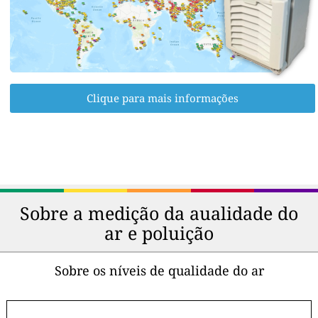
Clique para mais informações
Sobre a medição da aualidade do
ar e poluição
Sobre os níveis de qualidade do ar
-