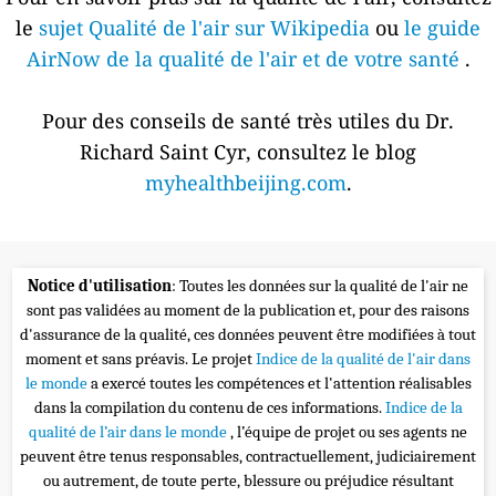
le
sujet Qualité de l'air sur Wikipedia
ou
le guide
AirNow de la qualité de l'air et de votre santé
.
Pour des conseils de santé très utiles du Dr.
Richard Saint Cyr, consultez le blog
myhealthbeijing.com
.
Notice d'utilisation
: Toutes les données sur la qualité de l'air ne
sont pas validées au moment de la publication et, pour des raisons
d'assurance de la qualité, ces données peuvent être modifiées à tout
moment et sans préavis. Le projet
Indice de la qualité de l'air dans
le monde
a exercé toutes les compétences et l'attention réalisables
dans la compilation du contenu de ces informations.
Indice de la
qualité de l’air dans le monde
, l’équipe de projet ou ses agents ne
peuvent être tenus responsables, contractuellement, judiciairement
ou autrement, de toute perte, blessure ou préjudice résultant