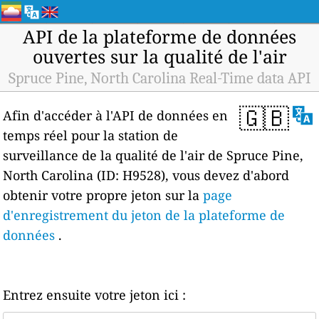
API de la plateforme de données
ouvertes sur la qualité de l'air
Spruce Pine, North Carolina Real-Time data API
🇬🇧
Afin d'accéder à l'API de données en
temps réel pour la station de
surveillance de la qualité de l'air de Spruce Pine,
North Carolina (ID: H9528), vous devez d'abord
obtenir votre propre jeton sur la
page
d'enregistrement du jeton de la plateforme de
données
.
Entrez ensuite votre jeton ici :