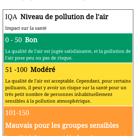
IQA
Niveau de pollution de l'air
Impact sur la santé
0 - 50
Bon
La qualité de l'air est jugée satisfaisante, et la pollution de
l'air pose peu ou pas de risque.
51 -100
Modéré
La qualité de l'air est acceptable. Cependant, pour certains
polluants, il peut y avoir un risque sur la santé pour un
très petit nombre de personnes inhabituellement
sensibles à la pollution atmosphérique.
101-150
Mauvais pour les groupes sensibles