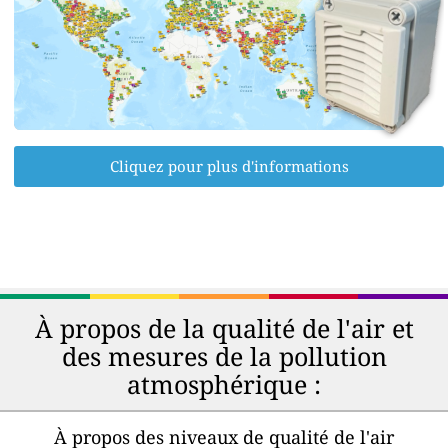
Cliquez pour plus d'informations
À propos de la qualité de l'air et
des mesures de la pollution
atmosphérique :
À propos des niveaux de qualité de l'air