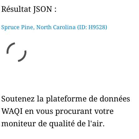
Résultat JSON :
Spruce Pine, North Carolina (ID: H9528)
Soutenez la plateforme de données
WAQI en vous procurant votre
moniteur de qualité de l'air.