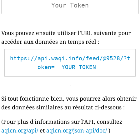
Vous pouvez ensuite utiliser l'URL suivante pour
accéder aux données en temps réel :
https://api.waqi.info/feed/@9528/?t
oken=__YOUR_TOKEN__
.
Si tout fonctionne bien, vous pourrez alors obtenir
des données similaires au résultat ci-dessous :
(Pour plus d'informations sur l'API, consultez
aqicn.org/api/
et
aqicn.org/json-api/doc/
)