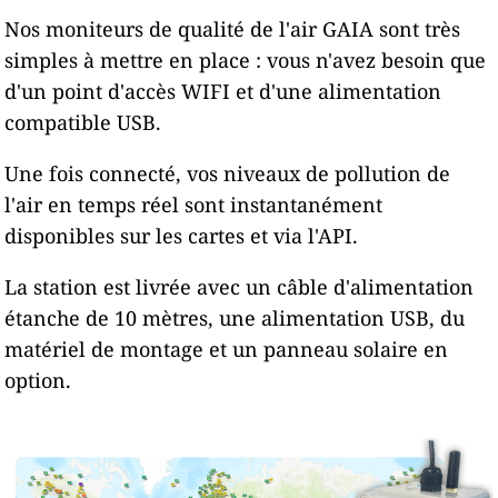
Nos moniteurs de qualité de l'air GAIA sont très
simples à mettre en place : vous n'avez besoin que
d'un point d'accès WIFI et d'une alimentation
compatible USB.
Une fois connecté, vos niveaux de pollution de
l'air en temps réel sont instantanément
disponibles sur les cartes et via l'API.
La station est livrée avec un câble d'alimentation
étanche de 10 mètres, une alimentation USB, du
matériel de montage et un panneau solaire en
option.