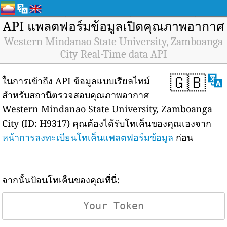
API แพลตฟอร์มข้อมูลเปิดคุณภาพอากาศ
Western Mindanao State University, Zamboanga
City Real-Time data API
🇬🇧
ในการเข้าถึง API ข้อมูลแบบเรียลไทม์
สำหรับสถานีตรวจสอบคุณภาพอากาศ
Western Mindanao State University, Zamboanga
City (ID: H9317) คุณต้องได้รับโทเค็นของคุณเองจาก
หน้าการลงทะเบียนโทเค็นแพลตฟอร์มข้อมูล
ก่อน
จากนั้นป้อนโทเค็นของคุณที่นี่: