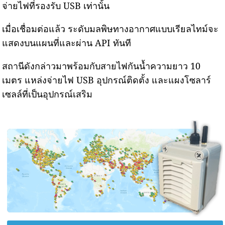
จ่ายไฟที่รองรับ USB เท่านั้น
เมื่อเชื่อมต่อแล้ว ระดับมลพิษทางอากาศแบบเรียลไทม์จะ
แสดงบนแผนที่และผ่าน API ทันที
สถานีดังกล่าวมาพร้อมกับสายไฟกันน้ำความยาว 10
เมตร แหล่งจ่ายไฟ USB อุปกรณ์ติดตั้ง และแผงโซลาร์
เซลล์ที่เป็นอุปกรณ์เสริม