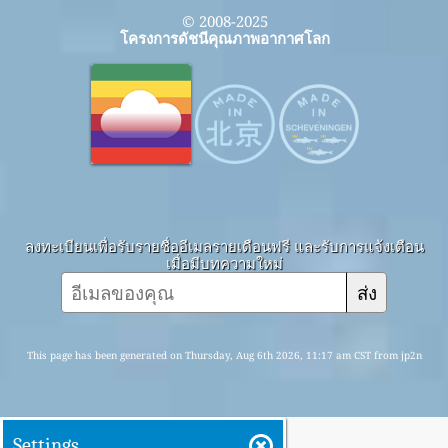
© 2008-2025
โครงการดัชนีคุณภาพอากาศโลก
ลงทะเบียนเพื่อรับรายชื่ออีเมลรายเดือนฟรี และรับการแจ้งเตือน
เมื่อมีบทความใหม่
ส่ง
This page has been generated on Thursday, Aug 6th 2026, 11:17 am CST from jp2n
Settings