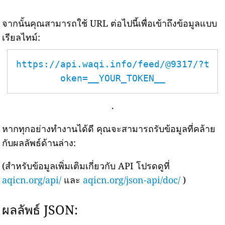
จากนั้นคุณสามารถใช้ URL ต่อไปนี้เพื่อเข้าถึงข้อมูลแบบ
เรียลไทม์:
https://api.waqi.info/feed/@9317/?t
oken=__YOUR_TOKEN__
.
หากทุกอย่างทำงานได้ดี คุณจะสามารถรับข้อมูลที่คล้าย
กับผลลัพธ์ด้านล่าง:
(สำหรับข้อมูลเพิ่มเติมเกี่ยวกับ API โปรดดูที่
aqicn.org/api/
และ
aqicn.org/json-api/doc/
)
ผลลัพธ์ JSON: