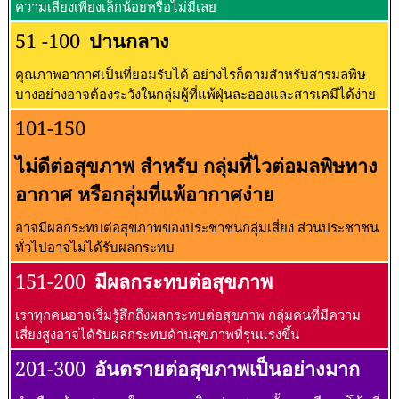
ความเสี่ยงเพียงเล็กน้อยหรือไม่มีเลย
51 -100
ปานกลาง
คุณภาพอากาศเป็นที่ยอมรับได้ อย่างไรก็ตามสำหรับสารมลพิษ
บางอย่างอาจต้องระวังในกลุ่มผู้ที่แพ้ฝุ่นละอองและสารเคมีได้ง่าย
101-150
ไม่ดีต่อสุขภาพ สำหรับ กลุ่มที่ไวต่อมลพิษทาง
อากาศ หรือกลุ่มที่แพ้อากาศง่าย
อาจมีผลกระทบต่อสุขภาพของประชาชนกลุ่มเสี่ยง ส่วนประชาชน
ทั่วไปอาจไม่ได้รับผลกระทบ
151-200
มีผลกระทบต่อสุขภาพ
เราทุกคนอาจเริ่มรู้สึกถึงผลกระทบต่อสุขภาพ กลุ่มคนที่มีความ
เสี่ยงสูงอาจได้รับผลกระทบด้านสุขภาพที่รุนแรงขึ้น
201-300
อันตรายต่อสุขภาพเป็นอย่างมาก