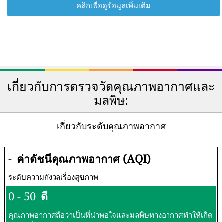
คลิกเพื่อดูข้อมูลเพิ่มเติม
เกี่ยวกับการตรวจวัดคุณภาพอากาศและ
มลพิษ:
เกี่ยวกับระดับคุณภาพอากาศ
-
ค่าดัชนีคุณภาพอากาศ (AQI)
ระดับความกังวลเรื่องสุขภาพ
0 - 50
ดี
คุณภาพอากาศถือว่าเป็นที่น่าพอใจและมลพิษทางอากาศทำให้เกิด