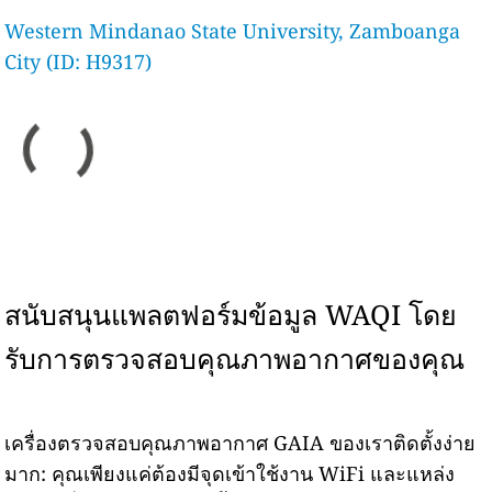
Western Mindanao State University, Zamboanga
City (ID: H9317)
สนับสนุนแพลตฟอร์มข้อมูล WAQI โดย
รับการตรวจสอบคุณภาพอากาศของคุณ
เครื่องตรวจสอบคุณภาพอากาศ GAIA ของเราติดตั้งง่าย
มาก: คุณเพียงแค่ต้องมีจุดเข้าใช้งาน WiFi และแหล่ง