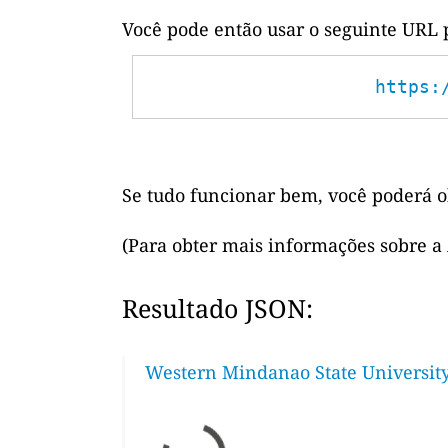
Você pode então usar o seguinte URL 
https:
Se tudo funcionar bem, você poderá o
(Para obter mais informações sobre a
Resultado JSON:
Western Mindanao State University