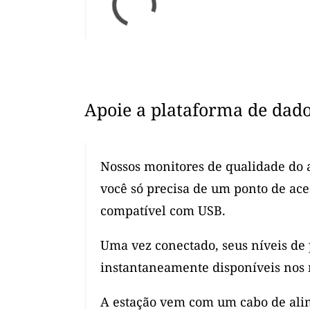
Apoie a plataforma de dad
Nossos monitores de qualidade do a
você só precisa de um ponto de ac
compatível com USB.
Uma vez conectado, seus níveis de
instantaneamente disponíveis nos 
A estação vem com um cabo de alim