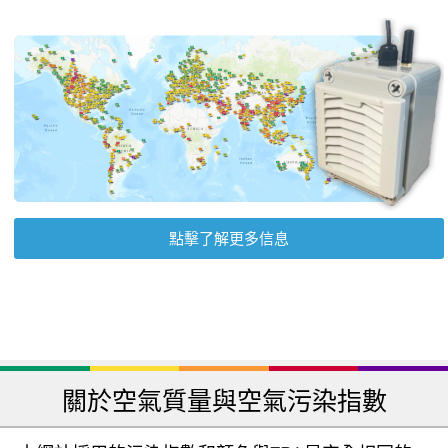
點擊了解更多信息
關於空氣質量與空氣污染指數