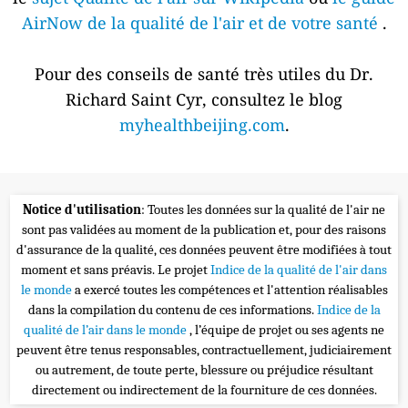
AirNow de la qualité de l'air et de votre santé
.
Pour des conseils de santé très utiles du Dr.
Richard Saint Cyr, consultez le blog
myhealthbeijing.com
.
Notice d'utilisation
: Toutes les données sur la qualité de l'air ne
sont pas validées au moment de la publication et, pour des raisons
d'assurance de la qualité, ces données peuvent être modifiées à tout
moment et sans préavis. Le projet
Indice de la qualité de l'air dans
le monde
a exercé toutes les compétences et l'attention réalisables
dans la compilation du contenu de ces informations.
Indice de la
qualité de l’air dans le monde
, l’équipe de projet ou ses agents ne
peuvent être tenus responsables, contractuellement, judiciairement
ou autrement, de toute perte, blessure ou préjudice résultant
directement ou indirectement de la fourniture de ces données.