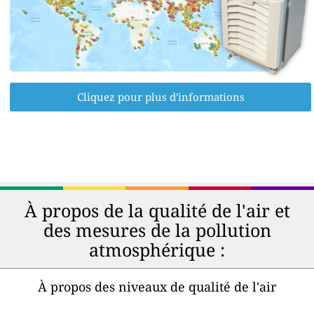
Cliquez pour plus d'informations
À propos de la qualité de l'air et
des mesures de la pollution
atmosphérique :
À propos des niveaux de qualité de l'air