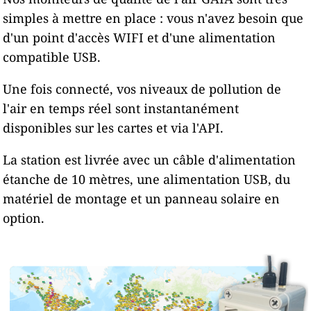
simples à mettre en place : vous n'avez besoin que
d'un point d'accès WIFI et d'une alimentation
compatible USB.
Une fois connecté, vos niveaux de pollution de
l'air en temps réel sont instantanément
disponibles sur les cartes et via l'API.
La station est livrée avec un câble d'alimentation
étanche de 10 mètres, une alimentation USB, du
matériel de montage et un panneau solaire en
option.