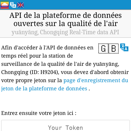
API de la plateforme de données
ouvertes sur la qualité de l'air
yuānyāng, Chongqing Real-Time data API
🇬🇧
Afin d'accéder à l'API de données en
temps réel pour la station de
surveillance de la qualité de l'air de yuānyāng,
Chongqing (ID: H9204), vous devez d'abord obtenir
votre propre jeton sur la
page d'enregistrement du
jeton de la plateforme de données
.
Entrez ensuite votre jeton ici :