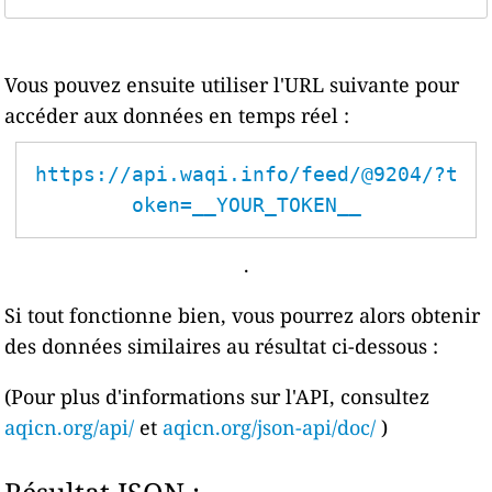
Vous pouvez ensuite utiliser l'URL suivante pour
accéder aux données en temps réel :
https://api.waqi.info/feed/@9204/?t
oken=__YOUR_TOKEN__
.
Si tout fonctionne bien, vous pourrez alors obtenir
des données similaires au résultat ci-dessous :
(Pour plus d'informations sur l'API, consultez
aqicn.org/api/
et
aqicn.org/json-api/doc/
)