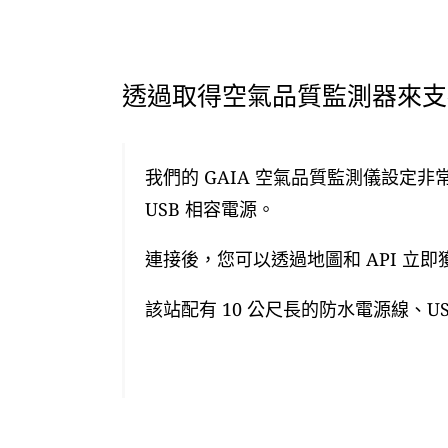
透過取得空氣品質監測器來支援
我們的 GAIA 空氣品質監測儀設定非
USB 相容電源。
連接後，您可以透過地圖和 API 立
該站配有 10 公尺長的防水電源線、