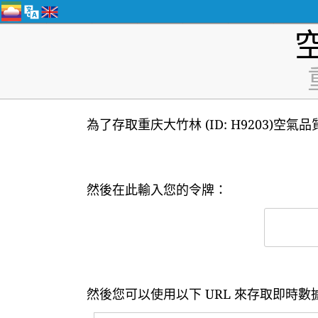
為了存取重庆大竹林 (ID: H9203)空
然後在此輸入您的令牌：
然後您可以使用以下 URL 來存取即時數