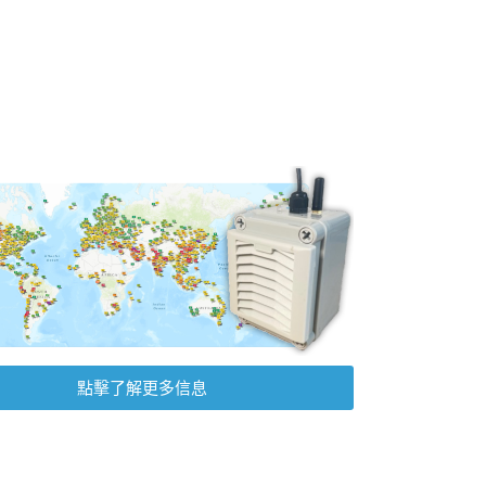
點擊了解更多信息