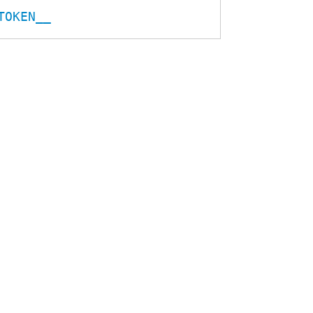
TOKEN__