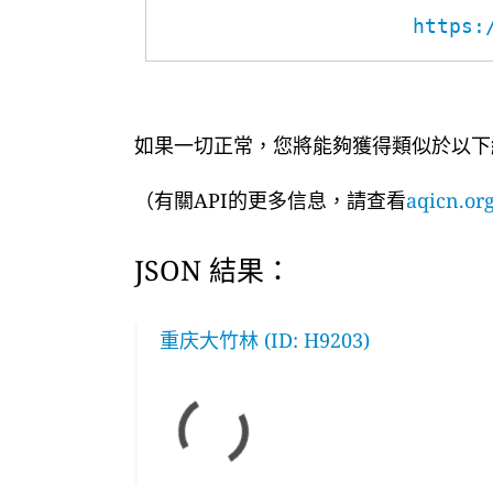
https:
如果一切正常，您將能夠獲得類似於以下
（有關API的更多信息，請查看
aqicn.org
JSON 結果：
重庆大竹林 (ID: H9203)