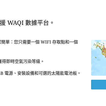
 WAQI 數據平台。
常簡單：您只需要一個 WIFI 存取點和一個
即獲得即時空氣污染等級。
USB 電源、安裝設備和可選的太陽能電池板。