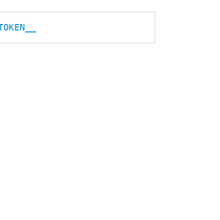
TOKEN__