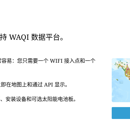
 WAQI 数据平台。
常容易：您只需要一个 WIFI 接入点和一个
在地图上和通过 API 显示。
电源、安装设备和可选太阳能电池板。