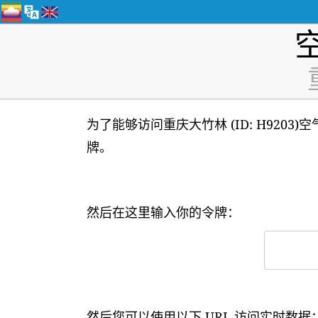
为了能够访问重庆大竹林 (ID: H920
牌。
然后在这里输入你的令牌：
然后您可以使用以下 URL 访问实时数据