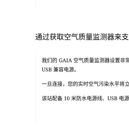
通过获取空气质量监测器来支持
我们的 GAIA 空气质量监测器设置非
USB 兼容电源。
一旦连接，您的实时空气污染水平将立即
该站配备 10 米防水电源线、USB 