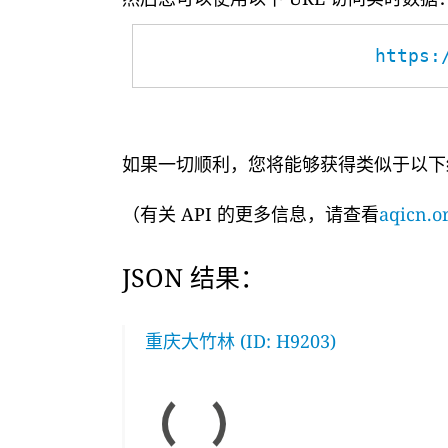
https:
如果一切顺利，您将能够获得类似于以下
（有关 API 的更多信息，请查看
aqicn.or
JSON 结果：
重庆大竹林 (ID: H9203)