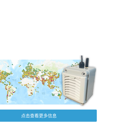
点击查看更多信息