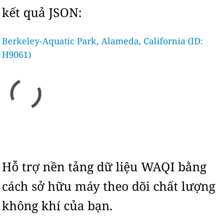
kết quả JSON:
Berkeley-Aquatic Park, Alameda, California (ID:
H9061)
Hỗ trợ nền tảng dữ liệu WAQI bằng
cách sở hữu máy theo dõi chất lượng
không khí của bạn.