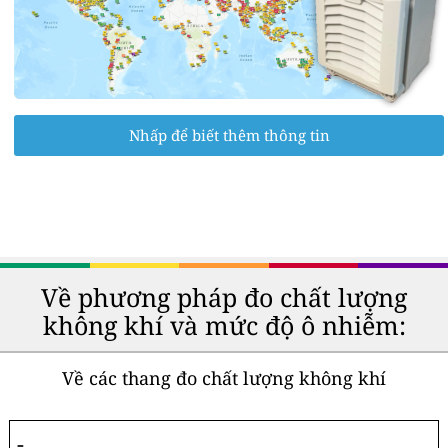
Nhấp để biết thêm thông tin
Về phương pháp đo chất lượng
không khí và mức độ ô nhiễm:
Về các thang đo chất lượng không khí
-