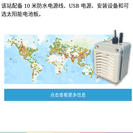
该站配备 10 米防水电源线、USB 电源、安装设备和可
选太阳能电池板。
点击查看更多信息