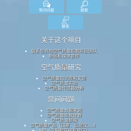
常问问题
搜索
联系
关于这个项目
联系世界的空气质量指数项目团队
新闻和媒体套件
空气质量研究
空气质量知识库和文章
空气质量实验
空气质量传感器分析
常问问题
空气质量数据来源
空气质量指数计算
空气质量预报
空气质量产品（口罩、监测仪……）
API（应用程序编程接口）