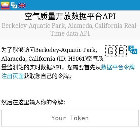
空气质量开放数据平台API
Berkeley-Aquatic Park, Alameda, California Real-
Time data API
🇬🇧
为了能够访问Berkeley-Aquatic Park,
Alameda, California (ID: H9061)空气质
量监测站的实时数据API，您需要首先从
数据平台令牌
注册页面
获取您自己的令牌。
然后在这里输入你的令牌：