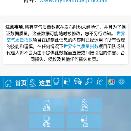
注意事项
: 所有空气质量数据在发布时均未经验证，并且为了保
证数据质量，这些数据可能随时被修改，恕不另行通知。
世界
空气质量指数
项目在编制此信息的内容时已经运用了所有合理
的技能和谨慎，在任何情况下
世界空气质量指数
项目团队或其
代理人将不会为由于提供此数据而直接或间接引起的伤害、合
同损失、侵权及其他任何损失负责。
首页
这里
首页
这里
地图
口罩