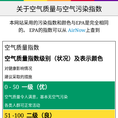
关于空气质量与空气污染指数
本网站采用的污染指数和颜色与EPA是完全相同
的。 EPA的指数可以从
AirNow
上查到
空气质量指数
空气质量指数级别（状况）及表示颜色
对健康影响情况
建议采取的措施
0 - 50
一级（优）
空气质量令人满意，基本无空气污染
各类人群可正常活动
51 -100
二级（良）