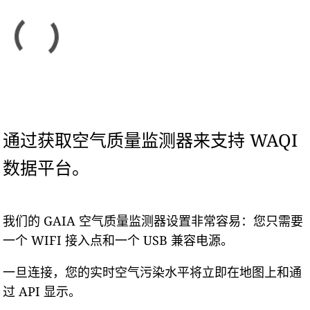
通过获取空气质量监测器来支持 WAQI
数据平台。
我们的 GAIA 空气质量监测器设置非常容易：您只需要
一个 WIFI 接入点和一个 USB 兼容电源。
一旦连接，您的实时空气污染水平将立即在地图上和通
过 API 显示。