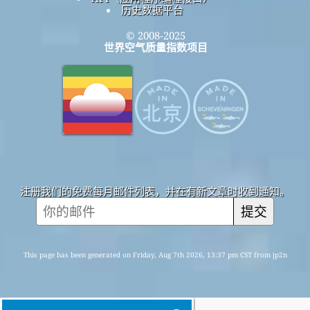
历史数据平台
© 2008-2025
世界空气质量指数项目
注册我们的免费每月邮件列表，并在有新文章时收到通知。
提交
This page has been generated on Friday, Aug 7th 2026, 13:37 pm CST from jp2n