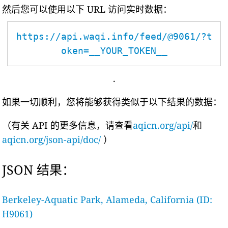
然后您可以使用以下 URL 访问实时数据：
https://api.waqi.info/feed/@9061/?t
oken=__YOUR_TOKEN__
.
如果一切顺利，您将能够获得类似于以下结果的数据：
（有关 API 的更多信息，请查看
aqicn.org/api/
和
aqicn.org/json-api/doc/
）
JSON 结果：
Berkeley-Aquatic Park, Alameda, California (ID:
H9061)