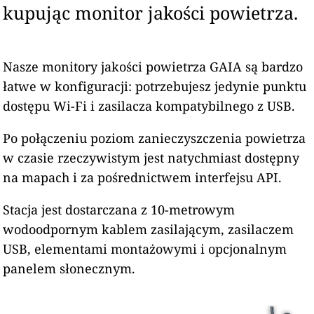
kupując monitor jakości powietrza.
Nasze monitory jakości powietrza GAIA są bardzo
łatwe w konfiguracji: potrzebujesz jedynie punktu
dostępu Wi-Fi i zasilacza kompatybilnego z USB.
Po połączeniu poziom zanieczyszczenia powietrza
w czasie rzeczywistym jest natychmiast dostępny
na mapach i za pośrednictwem interfejsu API.
Stacja jest dostarczana z 10-metrowym
wodoodpornym kablem zasilającym, zasilaczem
USB, elementami montażowymi i opcjonalnym
panelem słonecznym.