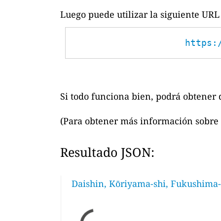
Luego puede utilizar la siguiente URL 
https:
Si todo funciona bien, podrá obtener d
(Para obtener más información sobre 
Resultado JSON:
Daishin, Kōriyama-shi, Fukushima-