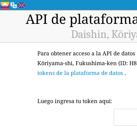
API de plataforma
Daishin, Kōri
Para obtener acceso a la API de datos
Kōriyama-shi, Fukushima-ken (ID: H8
tokens de la plataforma de datos
.
Luego ingresa tu token aquí: