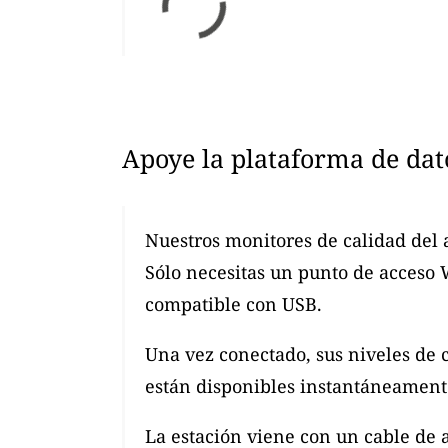
Apoye la plataforma de dat
Nuestros monitores de calidad del 
Sólo necesitas un punto de acceso
compatible con USB.
Una vez conectado, sus niveles de 
están disponibles instantáneamente
La estación viene con un cable de