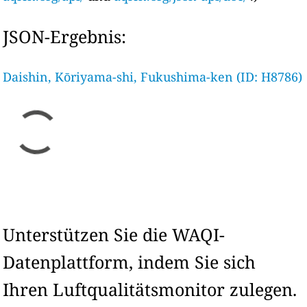
JSON-Ergebnis:
Daishin, Kōriyama-shi, Fukushima-ken (ID: H8786)
Unterstützen Sie die WAQI-
Datenplattform, indem Sie sich
Ihren Luftqualitätsmonitor zulegen.