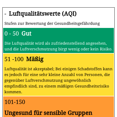
-
Luftqualitätswerte (AQI)
Stufen zur Bewertung der Gesundheitsgefährdung
0 - 50
Gut
Die Luftqualität wird als zufriedenstellend angesehen,
und die Luftverschmutzung birgt wenig oder kein Risiko.
51 -100
Mäßig
Luftqualität ist akzeptabel; Bei einigen Schadstoffen kann
es jedoch für eine sehr kleine Anzahl von Personen, die
gegenüber Luftverschmutzung ungewöhnlich
empfindlich sind, zu einem mäßigen Gesundheitsrisiko
kommen.
101-150
Ungesund für sensible Gruppen