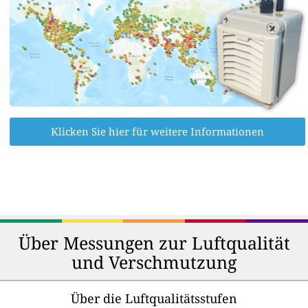
Klicken Sie hier für weitere Informationen
Über Messungen zur Luftqualität
und Verschmutzung
Über die Luftqualitätsstufen