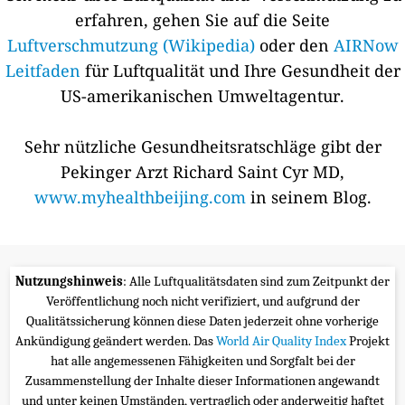
erfahren, gehen Sie auf die Seite
Luftverschmutzung (Wikipedia)
oder den
AIRNow
Leitfaden
für Luftqualität und Ihre Gesundheit der
US-amerikanischen Umweltagentur.
Sehr nützliche Gesundheitsratschläge gibt der
Pekinger Arzt Richard Saint Cyr MD,
www.myhealthbeijing.com
in seinem Blog.
Nutzungshinweis
: Alle Luftqualitätsdaten sind zum Zeitpunkt der
Veröffentlichung noch nicht verifiziert, und aufgrund der
Qualitätssicherung können diese Daten jederzeit ohne vorherige
Ankündigung geändert werden. Das
World Air Quality Index
Projekt
hat alle angemessenen Fähigkeiten und Sorgfalt bei der
Zusammenstellung der Inhalte dieser Informationen angewandt
und unter keinen Umständen, vertraglich oder anderweitig haftet