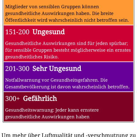
Mitglieder von sensiblen Gruppen können
gesundheitliche Auswirkungen haben. Die breite
Öffentlichkeit wird wahrscheinlich nicht betroffen sein.
151-200
Ungesund
Gesundheitliche Auswirkungen sind für jeden spürbar;
für sensible Gruppen besteht möglicherweise ein ernstes
gesundheitliches Risiko.
201-300
Sehr Ungesund
Notfallwarnung vor Gesundheitsgefahren. Die
Gesamtbevölkerung ist davon wahrscheinlich betroffen.
300+
Gefährlich
Gesundheitswarnung: Jeder kann ernstere
gesundheitliche Auswirkungen haben
Um mehr über Luftqualität und -verschmutzung zu