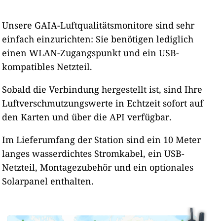
Unsere GAIA-Luftqualitätsmonitore sind sehr
einfach einzurichten: Sie benötigen lediglich
einen WLAN-Zugangspunkt und ein USB-
kompatibles Netzteil.
Sobald die Verbindung hergestellt ist, sind Ihre
Luftverschmutzungswerte in Echtzeit sofort auf
den Karten und über die API verfügbar.
Im Lieferumfang der Station sind ein 10 Meter
langes wasserdichtes Stromkabel, ein USB-
Netzteil, Montagezubehör und ein optionales
Solarpanel enthalten.