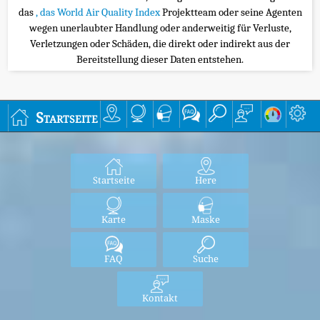
das
, das World Air Quality Index
Projektteam oder seine Agenten
wegen unerlaubter Handlung oder anderweitig für Verluste,
Verletzungen oder Schäden, die direkt oder indirekt aus der
Bereitstellung dieser Daten entstehen.
Startseite
Startseite
Here
Karte
Maske
FAQ
Suche
Kontakt