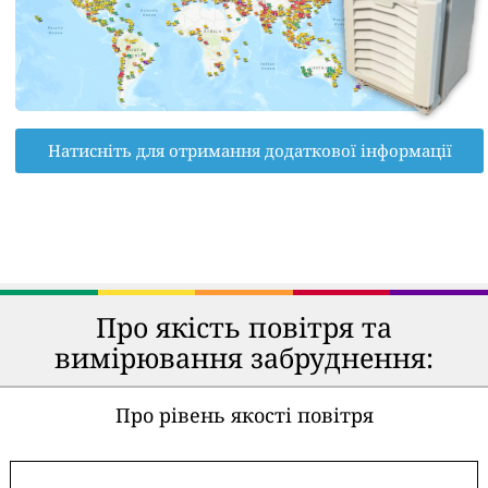
Натисніть для отримання додаткової інформації
Про якість повітря та
вимірювання забруднення:
Про рівень якості повітря
-