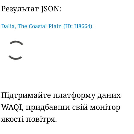
Результат JSON:
Dalia, The Coastal Plain (ID: H8664)
Підтримайте платформу даних
WAQI, придбавши свій монітор
якості повітря.