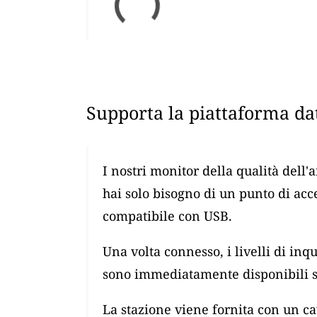
Supporta la piattaforma dat
I nostri monitor della qualità dell'
hai solo bisogno di un punto di ac
compatibile con USB.
Una volta connesso, i livelli di i
sono immediatamente disponibili su
La stazione viene fornita con un 