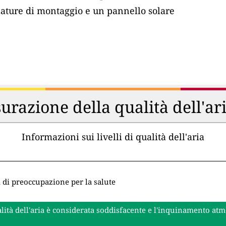
zature di montaggio e un pannello solare
urazione della qualità dell'ar
Informazioni sui livelli di qualità dell'aria
i di preoccupazione per la salute
lità dell'aria è considerata soddisfacente e l'inquinamento at