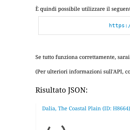
È quindi possibile utilizzare il segue
https:
Se tutto funziona correttamente, sarai 
(Per ulteriori informazioni sull'API, 
Risultato JSON:
Dalia, The Coastal Plain (ID: H8664