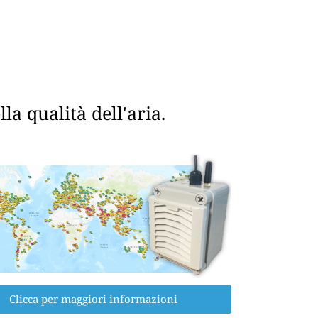
a qualità dell'aria.
Clicca per maggiori informazioni