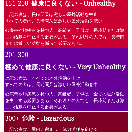
151-200
健康に良くない - Unhealthy
上記の者は、長時間又は激しい屋外活動を中止
すべての者は、長時間又は激しい屋外活動を減少
心疾患や肺疾患を持つ人、高齢者、子供は、長時間または激
しい活動を中止する必要がある。それ以外の人でも、長時間
または激しい活動を減らす必要がある。
201-300
極めて健康に良くない - Very Unhealthy
上記の者は、すべての屋外活動を中止
すべての者は、長時間又は激しい屋外活動を中止
心疾患や肺疾患を持つ人、高齢者、子供は、全ての屋外活動
を中止する必要がある。それ以外の人でも、長時間または激
しい活動を中止する必要がある。
300+
危険 - Hazardous
上記の者は、屋内に留まり、体力消耗を避ける