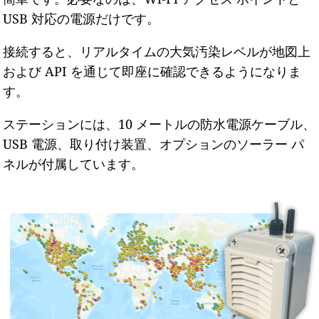
USB 対応の電源だけです。
接続すると、リアルタイムの大気汚染レベルが地図上
および API を通じて即座に確認できるようになりま
す。
ステーションには、10 メートルの防水電源ケーブル、
USB 電源、取り付け装置、オプションのソーラー パ
ネルが付属しています。