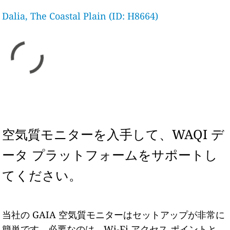
Dalia, The Coastal Plain (ID: H8664)
空気質モニターを入手して、WAQI デ
ータ プラットフォームをサポートし
てください。
当社の GAIA 空気質モニターはセットアップが非常に
簡単です。必要なのは、Wi-Fi アクセス ポイントと