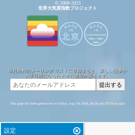
© 2008-2025
世界大気質指数プロジェクト
毎月無料のメーリング リストに登録すると、新しい記事が
入手可能になったときに通知が届きます。
提出する
This page has been generated on Friday, Aug 7th 2026, 06:30 am CST from jp2n
設定