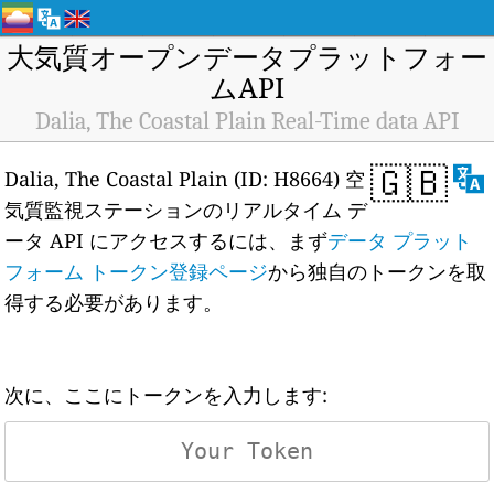
大気質オープンデータプラットフォー
ムAPI
Dalia, The Coastal Plain Real-Time data API
🇬🇧
Dalia, The Coastal Plain (ID: H8664) 空
気質監視ステーションのリアルタイム デ
ータ API にアクセスするには、まず
データ プラット
フォーム トークン登録ページ
から独自のトークンを取
得する必要があります。
次に、ここにトークンを入力します: