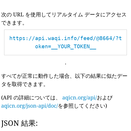
次の URL を使用してリアルタイム データにアクセス
できます。
https://api.waqi.info/feed/@8664/?t
oken=__YOUR_TOKEN__
.
すべてが正常に動作した場合、以下の結果に似たデー
タを取得できます。
(API の詳細については、
aqicn.org/api/
および
aqicn.org/json-api/doc/
を参照してください)
JSON 結果: