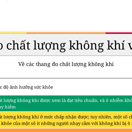
 chất lượng không khí 
Về các thang đo chất lượng không khí
c độ ảnh hưởng sức khỏe
t lượng không khí được xem là đạt tiêu chuẩn, và ô nhiễm khô
uy hiểm
t lượng không khí ở mức chấp nhận được; tuy nhiên, một số c
 khỏe của một số ít những người nhạy cảm với không khí bị ô