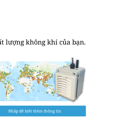
ất lượng không khí của bạn.
Nhấp để biết thêm thông tin