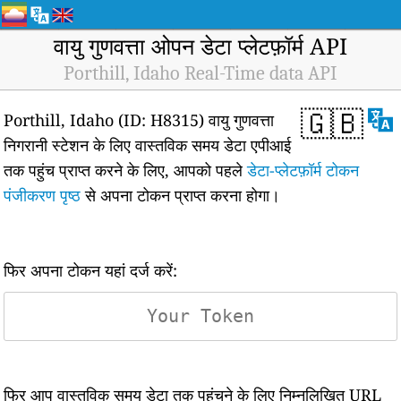
वायु गुणवत्ता ओपन डेटा प्लेटफ़ॉर्म API
Porthill, Idaho Real-Time data API
🇬🇧
Porthill, Idaho (ID: H8315) वायु गुणवत्ता
निगरानी स्टेशन के लिए वास्तविक समय डेटा एपीआई
तक पहुंच प्राप्त करने के लिए, आपको पहले
डेटा-प्लेटफ़ॉर्म टोकन
पंजीकरण पृष्ठ
से अपना टोकन प्राप्त करना होगा।
फिर अपना टोकन यहां दर्ज करें:
फिर आप वास्तविक समय डेटा तक पहुंचने के लिए निम्नलिखित URL