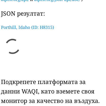
JSON резултат:
Porthill, Idaho (ID: H8315)
Подкрепете платформата за
данни WAQI, като вземете своя
монитор за качество на въздуха.