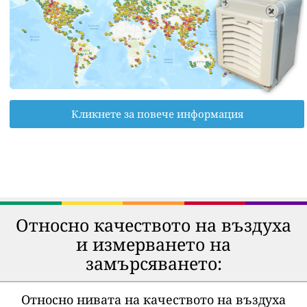
Кликнете за повече информация
Относно качеството на въздуха
и измерването на
замърсяването:
Относно нивата на качеството на въздуха