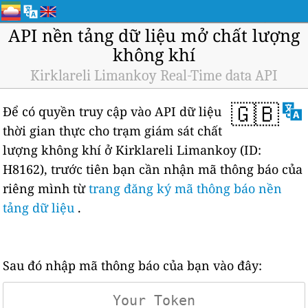
API nền tảng dữ liệu mở chất lượng
không khí
Kirklareli Limankoy Real-Time data API
🇬🇧
Để có quyền truy cập vào API dữ liệu
thời gian thực cho trạm giám sát chất
lượng không khí ở Kirklareli Limankoy (ID:
H8162), trước tiên bạn cần nhận mã thông báo của
riêng mình từ
trang đăng ký mã thông báo nền
tảng dữ liệu
.
Sau đó nhập mã thông báo của bạn vào đây: