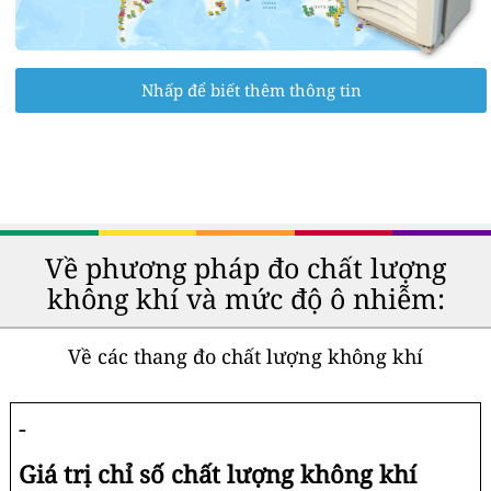
Nhấp để biết thêm thông tin
Về phương pháp đo chất lượng
không khí và mức độ ô nhiễm:
Về các thang đo chất lượng không khí
-
Giá trị chỉ số chất lượng không khí