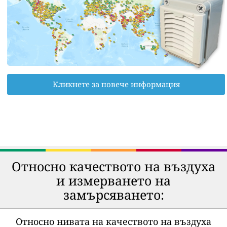
Кликнете за повече информация
Относно качеството на въздуха
и измерването на
замърсяването:
Относно нивата на качеството на въздуха