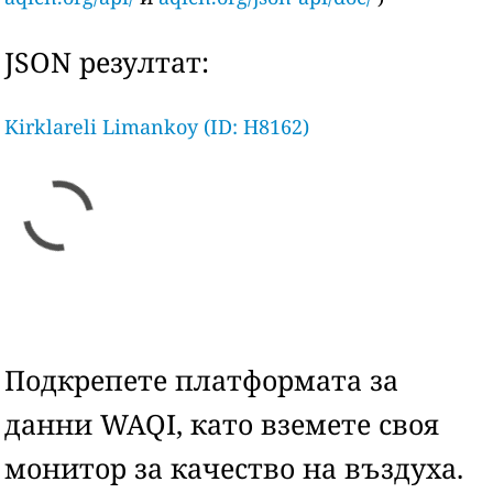
JSON резултат:
Kirklareli Limankoy (ID: H8162)
Подкрепете платформата за
данни WAQI, като вземете своя
монитор за качество на въздуха.