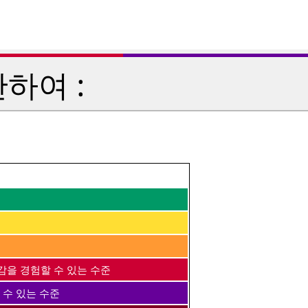
하여 :
감을 경험할 수 있는 수준
 수 있는 수준