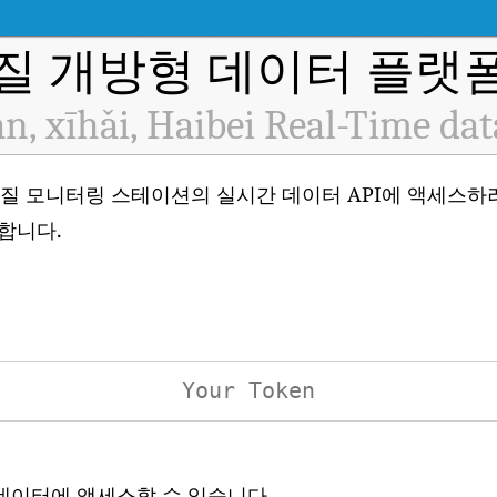
질 개방형 데이터 플랫폼 
n, xīhǎi, Haibei Real-Time da
H7567) 대기 질 모니터링 스테이션의 실시간 데이터 API에 액세
합니다.
 데이터에 액세스할 수 있습니다.