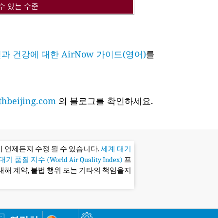
수 있는 수준
과 건강에 대한 AirNow 가이드(영어)
를
hbeijing.com
의 블로그를 확인하세요.
 언제든지 수정 될 수 있습니다.
세계 대기
기 품질 지수 (World Air Quality Index)
프
대해 계약, 불법 행위 또는 기타의 책임을지