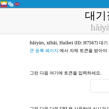
대기
hǎiyà
hǎiyàn, xīhǎi, Haibei (ID: 
큰 등록 페이지
에서 자체 토큰을 받아야 
그런 다음 여기에 토큰을 입력하세요.
그런 다음 다음 URL을 사용하여 실시간