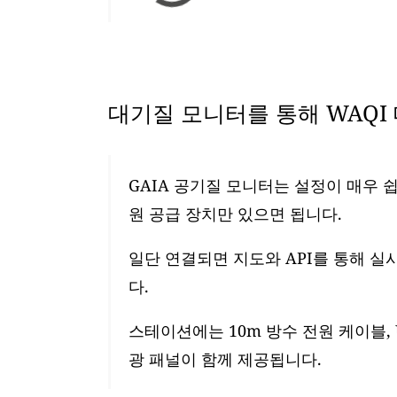
대기질 모니터를 통해 WAQI
GAIA 공기질 모니터는 설정이 매우 쉽
원 공급 장치만 있으면 됩니다.
일단 연결되면 지도와 API를 통해 실
다.
스테이션에는 10m 방수 전원 케이블, 
광 패널이 함께 제공됩니다.