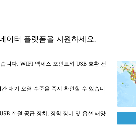
 데이터 플랫폼을 지원하세요.
습니다. WIFI 액세스 포인트와 USB 호환 전
시간 대기 오염 수준을 즉시 확인할 수 있습니
USB 전원 공급 장치, 장착 장비 및 옵션 태양