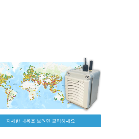
자세한 내용을 보려면 클릭하세요