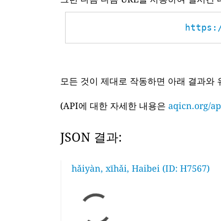
https:
모든 것이 제대로 작동하면 아래 결과와 
(API에 대한 자세한 내용은
aqicn.org/ap
JSON 결과:
hǎiyàn, xīhǎi, Haibei (ID: H7567)