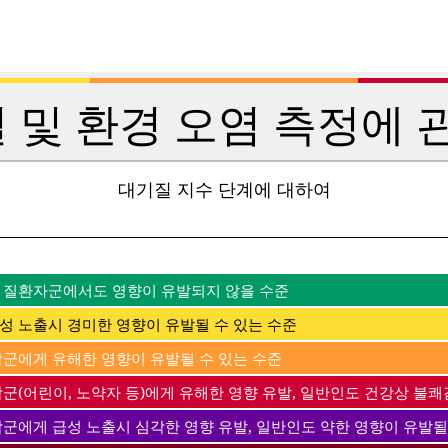
 및 환경 오염 측정에 관
대기질 지수 단계에 대하여
 질환자군에서도 영향이 유발되지 않을 수준
성 노출시 경미한 영향이 유발될 수 있는 수준
감군에게 유해한 영향이 유발될 수 있는 수준
군(어린이, 노약자 등)에게 유해한 영향 유발, 일반인도 건강상 불쾌
감군에게 급성 노출시 심각한 영향 유발, 일반인도 약한 영향이 유발될