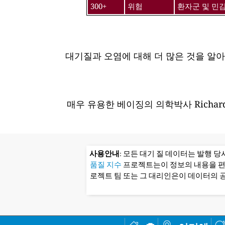
300+
위험
환자군 및 민
대기질과 오염에 대해 더 많은 것을 알
매우 유용한 베이징의 의학박사 Richard
사용안내
: 모든 대기 질 데이터는 발행 
품질 지수
프로젝트는이 정보의 내용을 
로젝트 팀 또는 그 대리인은이 데이터의 공