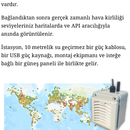
vardır.
Bağlandıktan sonra gerçek zamanlı hava kirliliği
seviyeleriniz haritalarda ve API aracılığıyla
anında görüntülenir.
İstasyon, 10 metrelik su geçirmez bir güç kablosu,
bir USB güç kaynağı, montaj ekipmanı ve isteğe
bağlı bir güneş paneli ile birlikte gelir.