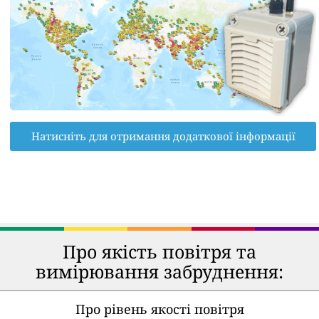
Натисніть для отримання додаткової інформації
Про якість повітря та
вимірювання забруднення:
Про рівень якості повітря