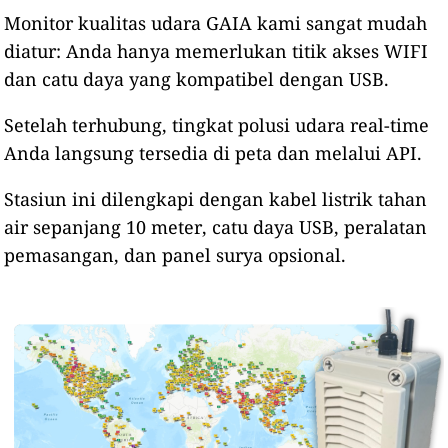
Monitor kualitas udara GAIA kami sangat mudah
diatur: Anda hanya memerlukan titik akses WIFI
dan catu daya yang kompatibel dengan USB.
Setelah terhubung, tingkat polusi udara real-time
Anda langsung tersedia di peta dan melalui API.
Stasiun ini dilengkapi dengan kabel listrik tahan
air sepanjang 10 meter, catu daya USB, peralatan
pemasangan, dan panel surya opsional.