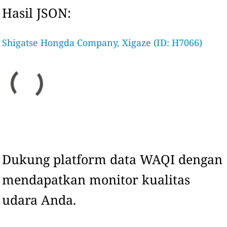
Hasil JSON:
Shigatse Hongda Company, Xigaze (ID: H7066)
Dukung platform data WAQI dengan
mendapatkan monitor kualitas
udara Anda.