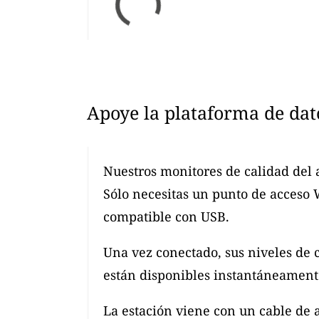
Apoye la plataforma de dat
Nuestros monitores de calidad del 
Sólo necesitas un punto de acceso
compatible con USB.
Una vez conectado, sus niveles de 
están disponibles instantáneamente
La estación viene con un cable de