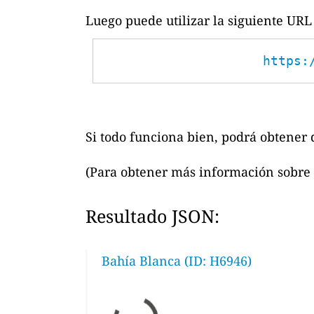
Luego puede utilizar la siguiente URL 
https:
Si todo funciona bien, podrá obtener d
(Para obtener más información sobre 
Resultado JSON:
Bahía Blanca (ID: H6946)