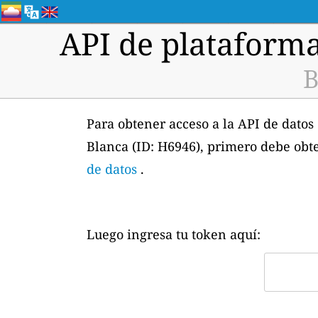
API de plataforma
B
Para obtener acceso a la API de datos
Blanca (ID: H6946), primero debe obt
de datos
.
Luego ingresa tu token aquí: