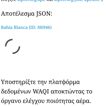
Αποτέλεσμα JSON:
Bahía Blanca (ID: H6946)
Υποστηρίξτε την πλατφόρμα
δεδομένων WAQI αποκτώντας το
όργανο ελέγχου ποιότητας αέρα.