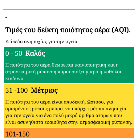
-
Τιμές του δείκτη ποιότητας αέρα (AQI).
Επίπεδα ανησυχίας για την υγεία
0 - 50
Καλός
Η ποιότητα του αέρα θεωρείται ικανοποιητική και η
ατμοσφαιρική ρύπανση παρουσιάζει μικρό ή καθόλου
κίνδυνο
51 -100
Μέτριος
Η ποιότητα του αέρα είναι αποδεκτή. Ωστόσο, για
ορισμένους ρύπους μπορεί να υπάρχει μέτρια ανησυχία
για την υγεία για ένα πολύ μικρό αριθμό ατόμων που
είναι ασυνήθιστα ευαίσθητα στην ατμοσφαιρική ρύπανση.
101-150