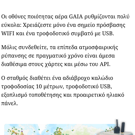
Οι οθόνες ποιότητας αέρα GAIA ρυθμίζονται πολύ
εύκολα: Χρειάζεστε μόνο ένα σημείο πρόσβασης
WIFI και ένα τροφοδοτικό συμβατό με USB.
Μόλις συνδεθείτε, τα επίπεδα ατμοσφαιρικής
ρύπανσης σε πραγματικό χρόνο είναι άμεσα
διαθέσιμα στους χάρτες και μέσω του API.
Ο σταθμός διαθέτει ένα αδιάβροχο καλώδιο
τροφοδοσίας 10 μέτρων, τροφοδοτικό USB,
εξοπλισμό τοποθέτησης και προαιρετικό ηλιακό
πάνελ.