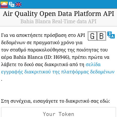
Air Quality Open Data Platform API
Bahía Blanca Real-Time data API
🇬🇧
Για να αποκτήσετε πρόσβαση στο API
δεδομένων σε πραγματικό χρόνο για
τον σταθμό παρακολούθησης της ποιότητας του
αέρα Bahía Blanca (ID: H6946), πρέπει πρώτα να
λάβετε το δικό σας διακριτικό από τη
σελίδα
εγγραφής διακριτικού της πλατφόρμας δεδομένων
.
Στη συνέχεια, εισαγάγετε το διακριτικό σας εδώ: