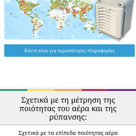
Κάντε κλικ για περισσότερες πληροφορίες
Σχετικά με τη μέτρηση της
ποιότητας του αέρα και της
ρύπανσης:
Σχετικά με τα επίπεδα ποιότητας αέρα