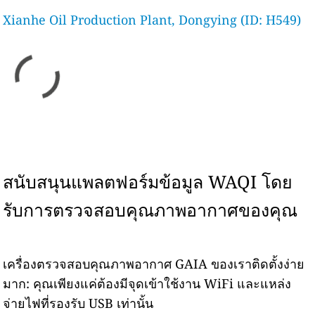
Xianhe Oil Production Plant, Dongying (ID: H549)
สนับสนุนแพลตฟอร์มข้อมูล WAQI โดย
รับการตรวจสอบคุณภาพอากาศของคุณ
เครื่องตรวจสอบคุณภาพอากาศ GAIA ของเราติดตั้งง่าย
มาก: คุณเพียงแค่ต้องมีจุดเข้าใช้งาน WiFi และแหล่ง
จ่ายไฟที่รองรับ USB เท่านั้น