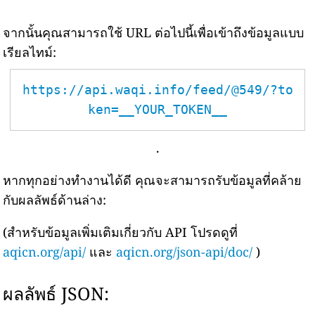
จากนั้นคุณสามารถใช้ URL ต่อไปนี้เพื่อเข้าถึงข้อมูลแบบ
เรียลไทม์:
https://api.waqi.info/feed/@549/?to
ken=__YOUR_TOKEN__
.
หากทุกอย่างทำงานได้ดี คุณจะสามารถรับข้อมูลที่คล้าย
กับผลลัพธ์ด้านล่าง:
(สำหรับข้อมูลเพิ่มเติมเกี่ยวกับ API โปรดดูที่
aqicn.org/api/
และ
aqicn.org/json-api/doc/
)
ผลลัพธ์ JSON: