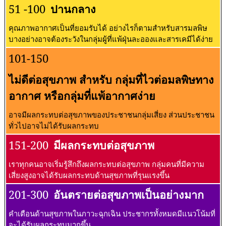
51 -100
ปานกลาง
คุณภาพอากาศเป็นที่ยอมรับได้ อย่างไรก็ตามสำหรับสารมลพิษ
บางอย่างอาจต้องระวังในกลุ่มผู้ที่แพ้ฝุ่นละอองและสารเคมีได้ง่าย
101-150
ไม่ดีต่อสุขภาพ สำหรับ กลุ่มที่ไวต่อมลพิษทาง
อากาศ หรือกลุ่มที่แพ้อากาศง่าย
อาจมีผลกระทบต่อสุขภาพของประชาชนกลุ่มเสี่ยง ส่วนประชาชน
ทั่วไปอาจไม่ได้รับผลกระทบ
151-200
มีผลกระทบต่อสุขภาพ
เราทุกคนอาจเริ่มรู้สึกถึงผลกระทบต่อสุขภาพ กลุ่มคนที่มีความ
เสี่ยงสูงอาจได้รับผลกระทบด้านสุขภาพที่รุนแรงขึ้น
201-300
อันตรายต่อสุขภาพเป็นอย่างมาก
คำเตือนด้านสุขภาพในภาวะฉุกเฉิน ประชากรทั้งหมดมีแนวโน้มที่
จะได้รับผลกระทบมากขึ้น