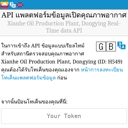
API แพลตฟอร์มข้อมูลเปิดคุณภาพอากาศ
Xianhe Oil Production Plant, Dongying Real-
Time data API
🇬🇧
ในการเข้าถึง API ข้อมูลแบบเรียลไทม์
สำหรับสถานีตรวจสอบคุณภาพอากาศ
Xianhe Oil Production Plant, Dongying (ID: H549)
คุณต้องได้รับโทเค็นของคุณเองจาก
หน้าการลงทะเบียน
โทเค็นแพลตฟอร์มข้อมูล
ก่อน
จากนั้นป้อนโทเค็นของคุณที่นี่: