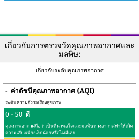
เกี่ยวกับการตรวจวัดคุณภาพอากาศและ
มลพิษ:
เกี่ยวกับระดับคุณภาพอากาศ
-
ค่าดัชนีคุณภาพอากาศ (AQI)
ระดับความกังวลเรื่องสุขภาพ
0 - 50
ดี
คุณภาพอากาศถือว่าเป็นที่น่าพอใจและมลพิษทางอากาศทำให้เกิด
ความเสี่ยงเพียงเล็กน้อยหรือไม่มีเลย