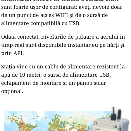
sunt foarte ușor de configurat: aveți nevoie doar
de un punct de acces WIFI și de o sursă de
alimentare compatibilă cu USB.
Odată conectat, nivelurile de poluare a aerului în
timp real sunt disponibile instantaneu pe hărți și
prin API.
Stația vine cu un cablu de alimentare rezistent la
apă de 10 metri, o sursă de alimentare USB,
echipament de montare și un panou solar
opțional.