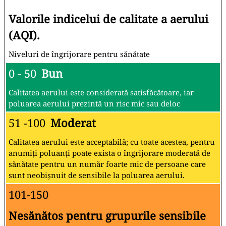
Valorile indicelui de calitate a aerului
(AQI).
Niveluri de îngrijorare pentru sănătate
0 - 50
Bun
Calitatea aerului este considerată satisfăcătoare, iar
poluarea aerului prezintă un risc mic sau deloc
51 -100
Moderat
Calitatea aerului este acceptabilă; cu toate acestea, pentru
anumiți poluanți poate exista o îngrijorare moderată de
sănătate pentru un număr foarte mic de persoane care
sunt neobișnuit de sensibile la poluarea aerului.
101-150
Nesănătos pentru grupurile sensibile