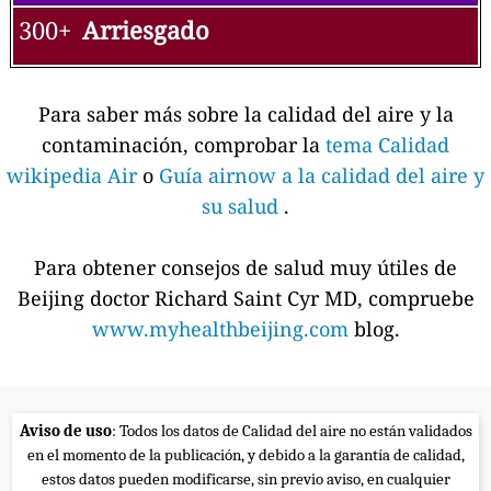
300+
Arriesgado
Para saber más sobre la calidad del aire y la
contaminación, comprobar la
tema Calidad
wikipedia Air
o
Guía airnow a la calidad del aire y
su salud
.
Para obtener consejos de salud muy útiles de
Beijing doctor Richard Saint Cyr MD, compruebe
www.myhealthbeijing.com
blog.
Aviso de uso
: Todos los datos de Calidad del aire no están validados
en el momento de la publicación, y debido a la garantía de calidad,
estos datos pueden modificarse, sin previo aviso, en cualquier