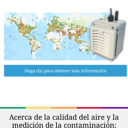
Haga clic para obtener más información
Acerca de la calidad del aire y la
medición de la contaminación: