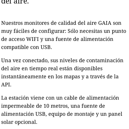
del aire.
Nuestros monitores de calidad del aire GAIA son
muy fáciles de configurar: Sólo necesitas un punto
de acceso WIFI y una fuente de alimentación
compatible con USB.
Una vez conectado, sus niveles de contaminación
del aire en tiempo real están disponibles
instantáneamente en los mapas y a través de la
API.
La estación viene con un cable de alimentación
impermeable de 10 metros, una fuente de
alimentación USB, equipo de montaje y un panel
solar opcional.