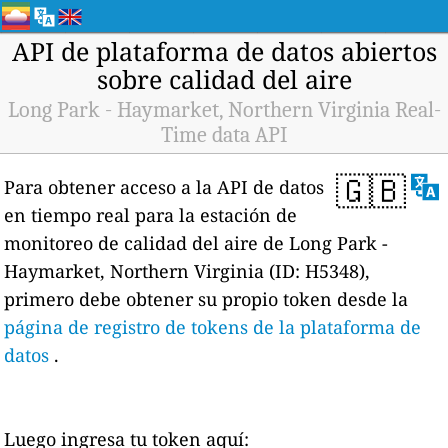
API de plataforma de datos abiertos
sobre calidad del aire
Long Park - Haymarket, Northern Virginia Real-
Time data API
🇬🇧
Para obtener acceso a la API de datos
en tiempo real para la estación de
monitoreo de calidad del aire de Long Park -
Haymarket, Northern Virginia (ID: H5348),
primero debe obtener su propio token desde la
página de registro de tokens de la plataforma de
datos
.
Luego ingresa tu token aquí: