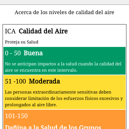
Acerca de los niveles de calidad del aire
ICA
Calidad del Aire
Proteja su Salud
0 - 50
Buena
No se anticipan impactos a la salud cuando la calidad del
aire se encuentra en este intervalo.
51 -100
Moderada
Las personas extraordinariamente sensitivas deben
considerar limitación de los esfuerzos físicos excesivos y
prolongados al aire libre.
101-150
Dañina a la Salud de los Grupos