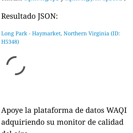
Resultado JSON:
Long Park - Haymarket, Northern Virginia (ID:
H5348)
Apoye la plataforma de datos WAQI
adquiriendo su monitor de calidad