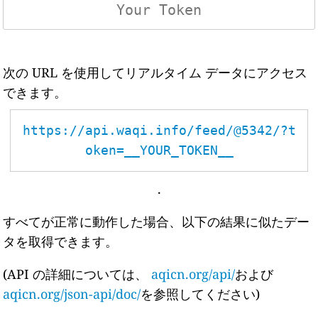
次の URL を使用してリアルタイム データにアクセス
できます。
https://api.waqi.info/feed/@5342/?t
oken=__YOUR_TOKEN__
.
すべてが正常に動作した場合、以下の結果に似たデー
タを取得できます。
(API の詳細については、
aqicn.org/api/
および
aqicn.org/json-api/doc/
を参照してください)