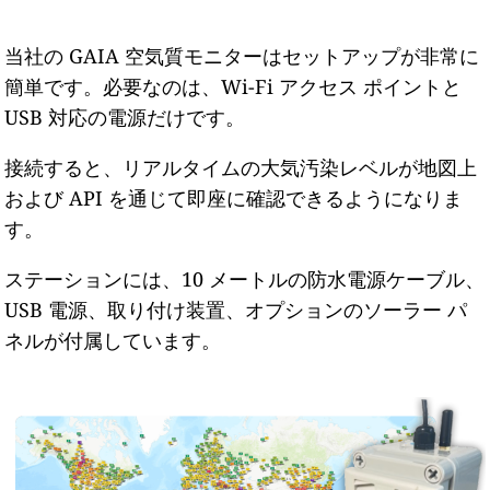
当社の GAIA 空気質モニターはセットアップが非常に
簡単です。必要なのは、Wi-Fi アクセス ポイントと
USB 対応の電源だけです。
接続すると、リアルタイムの大気汚染レベルが地図上
および API を通じて即座に確認できるようになりま
す。
ステーションには、10 メートルの防水電源ケーブル、
USB 電源、取り付け装置、オプションのソーラー パ
ネルが付属しています。