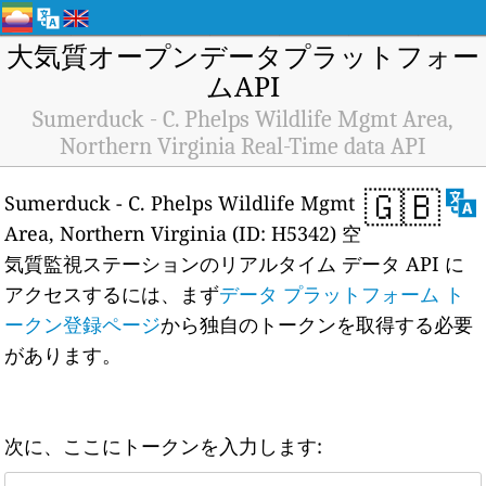
大気質オープンデータプラットフォー
ムAPI
Sumerduck - C. Phelps Wildlife Mgmt Area,
Northern Virginia Real-Time data API
🇬🇧
Sumerduck - C. Phelps Wildlife Mgmt
Area, Northern Virginia (ID: H5342) 空
気質監視ステーションのリアルタイム データ API に
アクセスするには、まず
データ プラットフォーム ト
ークン登録ページ
から独自のトークンを取得する必要
があります。
次に、ここにトークンを入力します: