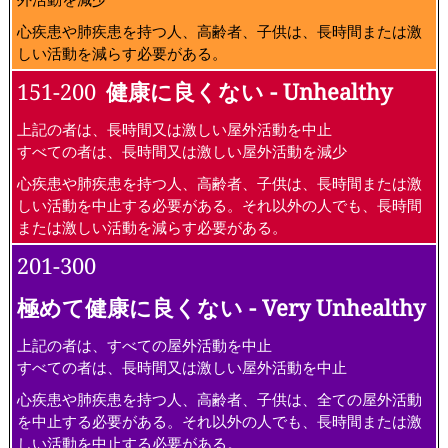
心疾患や肺疾患を持つ人、高齢者、子供は、長時間または激
しい活動を減らす必要がある。
151-200
健康に良くない - Unhealthy
上記の者は、長時間又は激しい屋外活動を中止
すべての者は、長時間又は激しい屋外活動を減少
心疾患や肺疾患を持つ人、高齢者、子供は、長時間または激
しい活動を中止する必要がある。それ以外の人でも、長時間
または激しい活動を減らす必要がある。
201-300
極めて健康に良くない - Very Unhealthy
上記の者は、すべての屋外活動を中止
すべての者は、長時間又は激しい屋外活動を中止
心疾患や肺疾患を持つ人、高齢者、子供は、全ての屋外活動
を中止する必要がある。それ以外の人でも、長時間または激
しい活動を中止する必要がある。