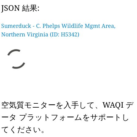
JSON 結果:
Sumerduck - C. Phelps Wildlife Mgmt Area,
Northern Virginia (ID: H5342)
空気質モニターを入手して、WAQI デ
ータ プラットフォームをサポートし
てください。