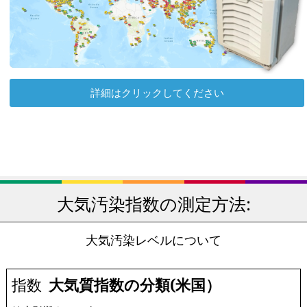
詳細はクリックしてください
大気汚染指数の測定方法:
大気汚染レベルについて
指数
大気質指数の分類(米国）