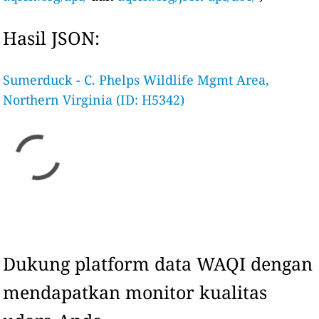
Hasil JSON:
Sumerduck - C. Phelps Wildlife Mgmt Area,
Northern Virginia (ID: H5342)
Dukung platform data WAQI dengan
mendapatkan monitor kualitas