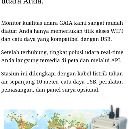
udara Anda.
Monitor kualitas udara GAIA kami sangat mudah
diatur: Anda hanya memerlukan titik akses WIFI
dan catu daya yang kompatibel dengan USB.
Setelah terhubung, tingkat polusi udara real-time
Anda langsung tersedia di peta dan melalui API.
Stasiun ini dilengkapi dengan kabel listrik tahan
air sepanjang 10 meter, catu daya USB, peralatan
pemasangan, dan panel surya opsional.