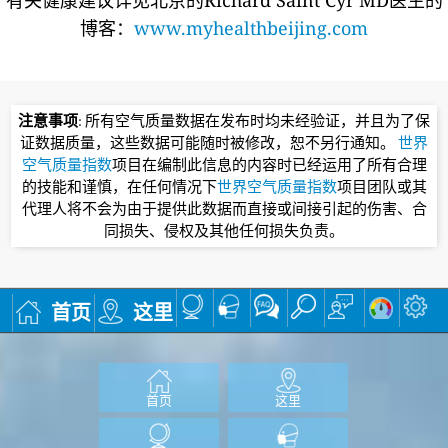
博客：
www.myhealthbeijing.com
注意事项
: 所有空气质量数据在发布时均未经验证，并且为了保
证数据质量，这些数据可能随时被修改，恕不另行通知。
世界
空气质量指数
项目在编制此信息的内容时已经运用了所有合理
的技能和谨慎，在任何情况下
世界空气质量指数
项目团队或其
代理人将不会为由于提供此数据而直接或间接引起的伤害、合
同损失、侵权及其他任何损失负责。
首页
这里
首页
这里