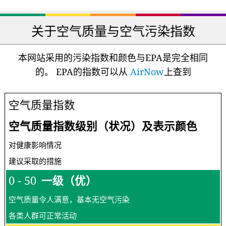
关于空气质量与空气污染指数
本网站采用的污染指数和颜色与EPA是完全相同
的。 EPA的指数可以从
AirNow
上查到
空气质量指数
空气质量指数级别（状况）及表示颜色
对健康影响情况
建议采取的措施
0 - 50
一级（优）
空气质量令人满意，基本无空气污染
各类人群可正常活动