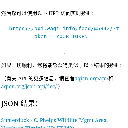
然后您可以使用以下 URL 访问实时数据：
https://api.waqi.info/feed/@5342/?t
oken=__YOUR_TOKEN__
.
如果一切顺利，您将能够获得类似于以下结果的数据：
（有关 API 的更多信息，请查看
aqicn.org/api/
和
aqicn.org/json-api/doc/
）
JSON 结果：
Sumerduck - C. Phelps Wildlife Mgmt Area,