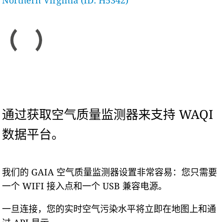
Northern Virginia (ID: H5342)
通过获取空气质量监测器来支持 WAQI
数据平台。
我们的 GAIA 空气质量监测器设置非常容易：您只需要
一个 WIFI 接入点和一个 USB 兼容电源。
一旦连接，您的实时空气污染水平将立即在地图上和通