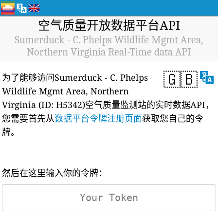
空气质量开放数据平台API
Sumerduck - C. Phelps Wildlife Mgmt Area,
Northern Virginia Real-Time data API
🇬🇧
为了能够访问Sumerduck - C. Phelps
Wildlife Mgmt Area, Northern
Virginia (ID: H5342)空气质量监测站的实时数据API，
您需要首先从
数据平台令牌注册页面
获取您自己的令
牌。
然后在这里输入你的令牌：