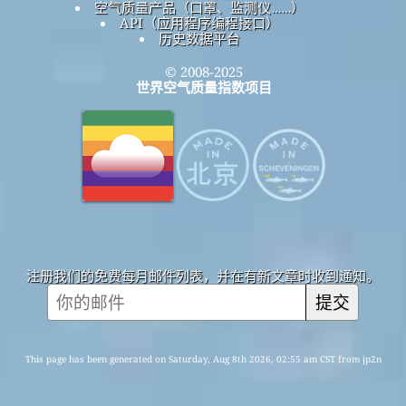
空气质量产品（口罩、监测仪……）
API（应用程序编程接口）
历史数据平台
© 2008-2025
世界空气质量指数项目
注册我们的免费每月邮件列表，并在有新文章时收到通知。
提交
This page has been generated on Saturday, Aug 8th 2026, 02:55 am CST from jp2n