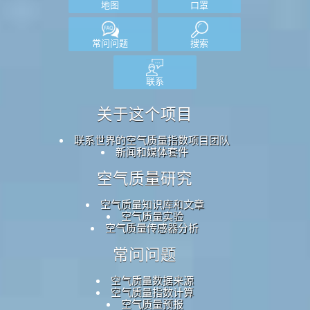
地图
口罩
常问问题
搜索
联系
关于这个项目
联系世界的空气质量指数项目团队
新闻和媒体套件
空气质量研究
空气质量知识库和文章
空气质量实验
空气质量传感器分析
常问问题
空气质量数据来源
空气质量指数计算
空气质量预报