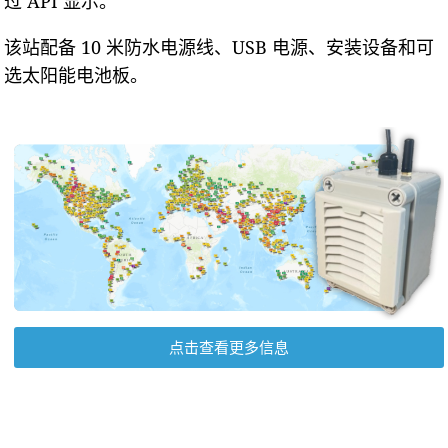
过 API 显示。
该站配备 10 米防水电源线、USB 电源、安装设备和可
选太阳能电池板。
点击查看更多信息