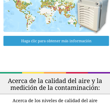
Haga clic para obtener más información
Acerca de la calidad del aire y la
medición de la contaminación:
Acerca de los niveles de calidad del aire