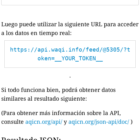
Luego puede utilizar la siguiente URL para acceder
a los datos en tiempo real:
https://api.waqi.info/feed/@5305/?t
oken=__YOUR_TOKEN__
.
Si todo funciona bien, podrá obtener datos
similares al resultado siguiente:
(Para obtener más información sobre la API,
consulte
aqicn.org/api/
y
aqicn.org/json-api/doc/
)