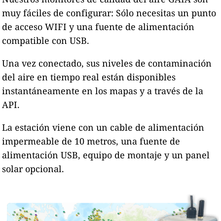
muy fáciles de configurar: Sólo necesitas un punto
de acceso WIFI y una fuente de alimentación
compatible con USB.
Una vez conectado, sus niveles de contaminación
del aire en tiempo real están disponibles
instantáneamente en los mapas y a través de la
API.
La estación viene con un cable de alimentación
impermeable de 10 metros, una fuente de
alimentación USB, equipo de montaje y un panel
solar opcional.