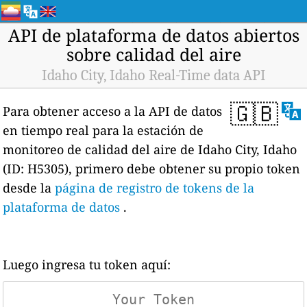
API de plataforma de datos abiertos
sobre calidad del aire
Idaho City, Idaho Real-Time data API
🇬🇧
Para obtener acceso a la API de datos
en tiempo real para la estación de
monitoreo de calidad del aire de Idaho City, Idaho
(ID: H5305), primero debe obtener su propio token
desde la
página de registro de tokens de la
plataforma de datos
.
Luego ingresa tu token aquí: