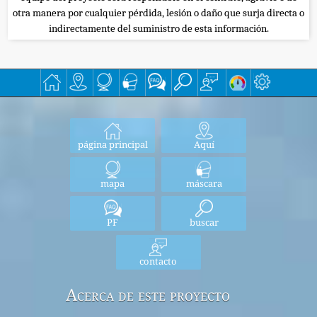
otra manera por cualquier pérdida, lesión o daño que surja directa o
indirectamente del suministro de esta información.
página principal
Aquí
mapa
máscara
PF
buscar
contacto
Acerca de este proyecto