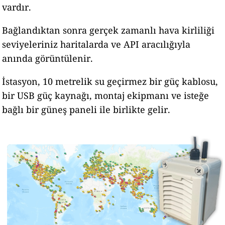
vardır.
Bağlandıktan sonra gerçek zamanlı hava kirliliği
seviyeleriniz haritalarda ve API aracılığıyla
anında görüntülenir.
İstasyon, 10 metrelik su geçirmez bir güç kablosu,
bir USB güç kaynağı, montaj ekipmanı ve isteğe
bağlı bir güneş paneli ile birlikte gelir.