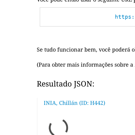
https:
Se tudo funcionar bem, você poderá o
(Para obter mais informações sobre a
Resultado JSON:
INIA, Chillán (ID: H442)