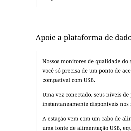
Apoie a plataforma de dad
Nossos monitores de qualidade do a
você só precisa de um ponto de ac
compatível com USB.
Uma vez conectado, seus níveis de
instantaneamente disponíveis nos 
A estação vem com um cabo de alim
uma fonte de alimentação USB, eq