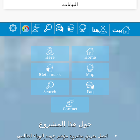
البيانات.
بيت
هنا
Here
Home
Get a mask!
Map
Search
Faq
Contact
حول هذا المشروع
اتصل بفريق مشروع مؤشر جودة الهواء العالمي