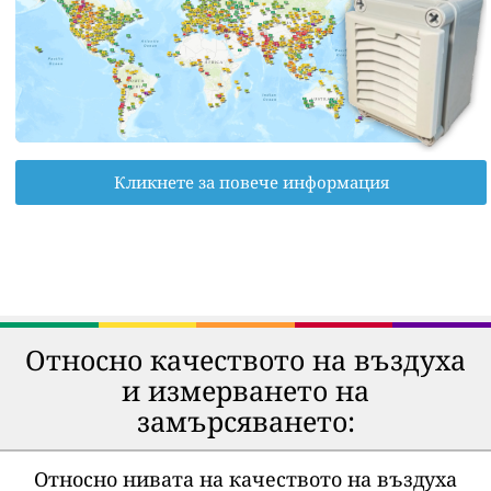
Кликнете за повече информация
Относно качеството на въздуха
и измерването на
замърсяването:
Относно нивата на качеството на въздуха