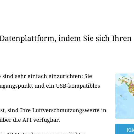
Datenplattform, indem Sie sich Ihren
sind sehr einfach einzurichten: Sie
Zugangspunkt und ein USB-kompatibles
ist, sind Ihre Luftverschmutzungswerte in
 über die API verfügbar.
Kli