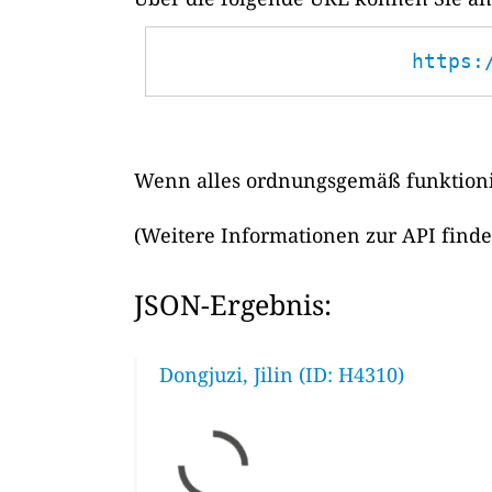
https:
Wenn alles ordnungsgemäß funktionie
(Weitere Informationen zur API find
JSON-Ergebnis:
Dongjuzi, Jilin (ID: H4310)