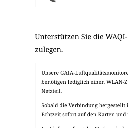
Unterstützen Sie die WAQI-
zulegen.
Unsere GAIA-Luftqualitätsmonitore 
benötigen lediglich einen WLAN-
Netzteil.
Sobald die Verbindung hergestellt 
Echtzeit sofort auf den Karten und