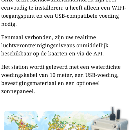
eenvoudig te installeren: u heeft alleen een WIFI-
toegangspunt en een USB-compatibele voeding
nodig.
Eenmaal verbonden, zijn uw realtime
luchtverontreinigingsniveaus onmiddellijk
beschikbaar op de kaarten en via de API.
Het station wordt geleverd met een waterdichte
voedingskabel van 10 meter, een USB-voeding,
bevestigingsmateriaal en een optioneel
zonnepaneel.