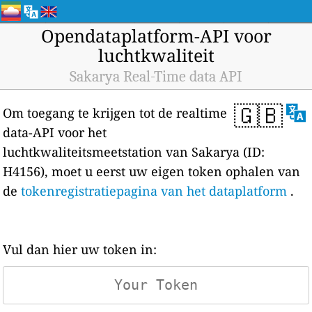
Opendataplatform-API voor
luchtkwaliteit
Sakarya Real-Time data API
🇬🇧
Om toegang te krijgen tot de realtime
data-API voor het
luchtkwaliteitsmeetstation van Sakarya (ID:
H4156), moet u eerst uw eigen token ophalen van
de
tokenregistratiepagina van het dataplatform
.
Vul dan hier uw token in: