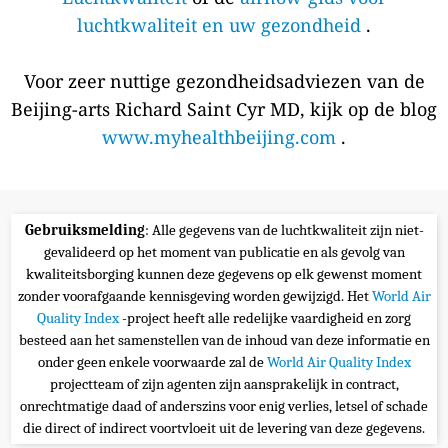
luchtkwaliteit en uw gezondheid
.
Voor zeer nuttige gezondheidsadviezen van de
Beijing-arts Richard Saint Cyr MD, kijk op de blog
www.myhealthbeijing.com
.
Gebruiksmelding
: Alle gegevens van de luchtkwaliteit zijn niet-
gevalideerd op het moment van publicatie en als gevolg van
kwaliteitsborging kunnen deze gegevens op elk gewenst moment
zonder voorafgaande kennisgeving worden gewijzigd. Het
World Air
Quality Index
-project heeft alle redelijke vaardigheid en zorg
besteed aan het samenstellen van de inhoud van deze informatie en
onder geen enkele voorwaarde zal de
World Air Quality Index
projectteam of zijn agenten zijn aansprakelijk in contract,
onrechtmatige daad of anderszins voor enig verlies, letsel of schade
die direct of indirect voortvloeit uit de levering van deze gegevens.