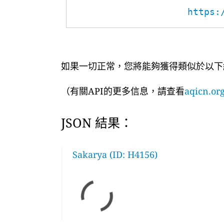
https:
如果一切正常，您將能夠獲得類似於以下
（有關API的更多信息，請查看
aqicn.org
JSON 結果：
Sakarya (ID: H4156)