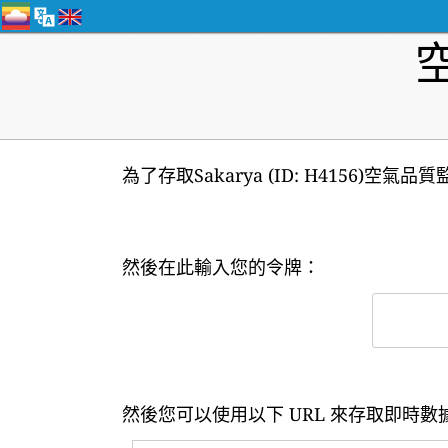
為了存取Sakarya (ID: H4156)空
然後在此輸入您的令牌：
然後您可以使用以下 URL 來存取即時數