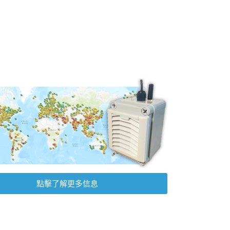
點擊了解更多信息