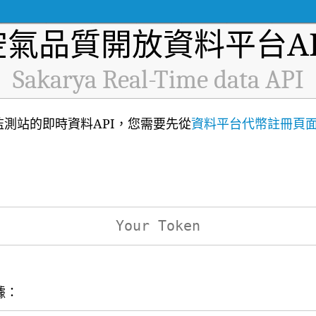
空氣品質開放資料平台AP
Sakarya Real-Time data API
氣品質監測站的即時資料API，您需要先從
資料平台代幣註冊頁
據：