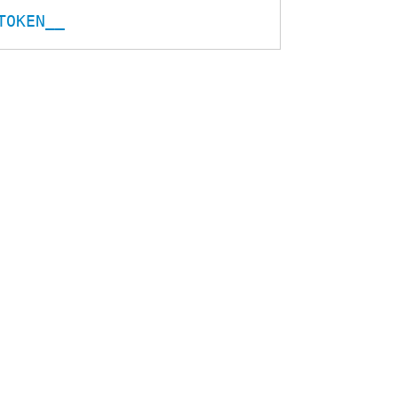
TOKEN__