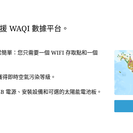
 WAQI 數據平台。
常簡單：您只需要一個 WIFI 存取點和一個
即獲得即時空氣污染等級。
USB 電源、安裝設備和可選的太陽能電池板。