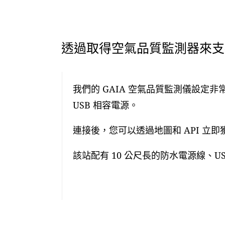
透過取得空氣品質監測器來支援
我們的 GAIA 空氣品質監測儀設定非
USB 相容電源。
連接後，您可以透過地圖和 API 立
該站配有 10 公尺長的防水電源線、