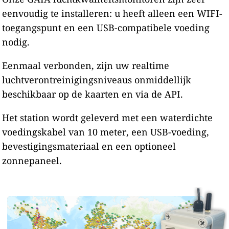
eenvoudig te installeren: u heeft alleen een WIFI-
toegangspunt en een USB-compatibele voeding
nodig.
Eenmaal verbonden, zijn uw realtime
luchtverontreinigingsniveaus onmiddellijk
beschikbaar op de kaarten en via de API.
Het station wordt geleverd met een waterdichte
voedingskabel van 10 meter, een USB-voeding,
bevestigingsmateriaal en een optioneel
zonnepaneel.