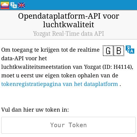
Opendataplatform-API voor
luchtkwaliteit
Yozgat Real-Time data API
🇬🇧
Om toegang te krijgen tot de realtime
data-API voor het
luchtkwaliteitsmeetstation van Yozgat (ID: H4114),
moet u eerst uw eigen token ophalen van de
tokenregistratiepagina van het dataplatform
.
Vul dan hier uw token in: