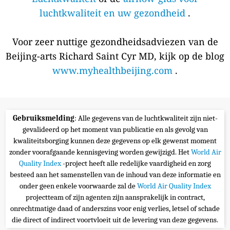
luchtkwaliteit en uw gezondheid
.
Voor zeer nuttige gezondheidsadviezen van de
Beijing-arts Richard Saint Cyr MD, kijk op de blog
www.myhealthbeijing.com
.
Gebruiksmelding
: Alle gegevens van de luchtkwaliteit zijn niet-
gevalideerd op het moment van publicatie en als gevolg van
kwaliteitsborging kunnen deze gegevens op elk gewenst moment
zonder voorafgaande kennisgeving worden gewijzigd. Het
World Air
Quality Index
-project heeft alle redelijke vaardigheid en zorg
besteed aan het samenstellen van de inhoud van deze informatie en
onder geen enkele voorwaarde zal de
World Air Quality Index
projectteam of zijn agenten zijn aansprakelijk in contract,
onrechtmatige daad of anderszins voor enig verlies, letsel of schade
die direct of indirect voortvloeit uit de levering van deze gegevens.