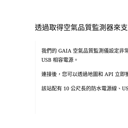
透過取得空氣品質監測器來支援
我們的 GAIA 空氣品質監測儀設定非
USB 相容電源。
連接後，您可以透過地圖和 API 立
該站配有 10 公尺長的防水電源線、