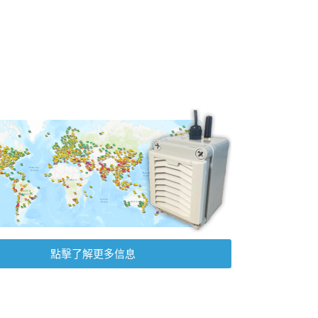
點擊了解更多信息