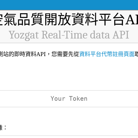
空氣品質開放資料平台AP
Yozgat Real-Time data API
品質監測站的即時資料API，您需要先從
資料平台代幣註冊頁面
據：