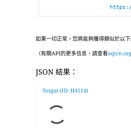
https:
如果一切正常，您將能夠獲得類似於以下
（有關API的更多信息，請查看
aqicn.org
JSON 結果：
Yozgat (ID: H4114)