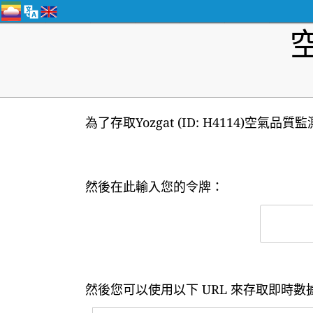
為了存取Yozgat (ID: H4114)空氣
然後在此輸入您的令牌：
然後您可以使用以下 URL 來存取即時數