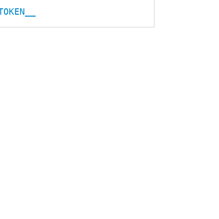
TOKEN__