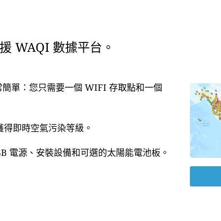
 WAQI 數據平台。
常簡單：您只需要一個 WIFI 存取點和一個
即獲得即時空氣污染等級。
USB 電源、安裝設備和可選的太陽能電池板。