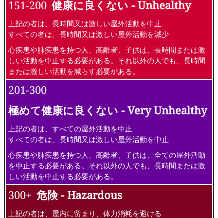
151-200
健康に良くない - Unhealthy
上記の者は、長時間又は激しい屋外活動を中止
すべての者は、長時間又は激しい屋外活動を減少
心疾患や肺疾患を持つ人、高齢者、子供は、長時間または激
しい活動を中止する必要がある。それ以外の人でも、長時間
または激しい活動を減らす必要がある。
201-300
極めて健康に良くない - Very Unhealthy
上記の者は、すべての屋外活動を中止
すべての者は、長時間又は激しい屋外活動を中止
心疾患や肺疾患を持つ人、高齢者、子供は、全ての屋外活動
を中止する必要がある。それ以外の人でも、長時間または激
しい活動を中止する必要がある。
300+
危険 - Hazardous
上記の者は、屋内に留まり、体力消耗を避ける