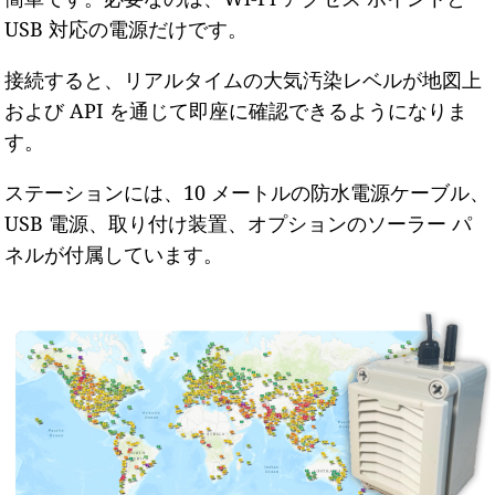
USB 対応の電源だけです。
接続すると、リアルタイムの大気汚染レベルが地図上
および API を通じて即座に確認できるようになりま
す。
ステーションには、10 メートルの防水電源ケーブル、
USB 電源、取り付け装置、オプションのソーラー パ
ネルが付属しています。