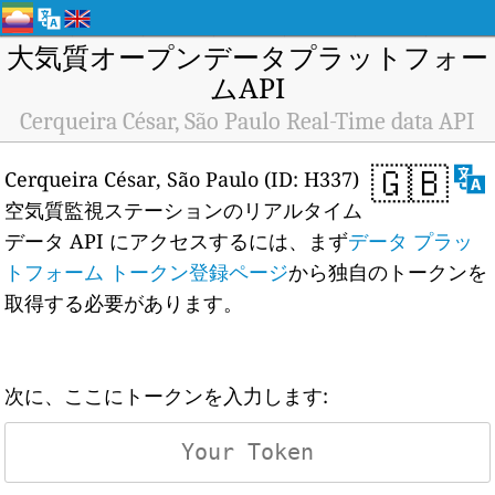
大気質オープンデータプラットフォー
ムAPI
Cerqueira César, São Paulo Real-Time data API
🇬🇧
Cerqueira César, São Paulo (ID: H337)
空気質監視ステーションのリアルタイム
データ API にアクセスするには、まず
データ プラッ
トフォーム トークン登録ページ
から独自のトークンを
取得する必要があります。
次に、ここにトークンを入力します: