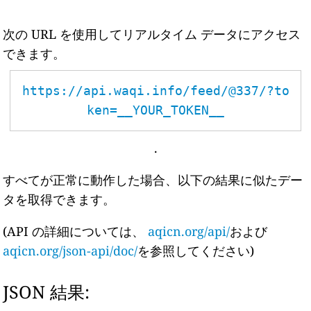
次の URL を使用してリアルタイム データにアクセス
できます。
https://api.waqi.info/feed/@337/?to
ken=__YOUR_TOKEN__
.
すべてが正常に動作した場合、以下の結果に似たデー
タを取得できます。
(API の詳細については、
aqicn.org/api/
および
aqicn.org/json-api/doc/
を参照してください)
JSON 結果: