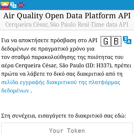
Air Quality Open Data Platform API
Cerqueira César, São Paulo Real-Time data API
🇬🇧
Για να αποκτήσετε πρόσβαση στο API
δεδομένων σε πραγματικό χρόνο για
τον σταθμό παρακολούθησης της ποιότητας του
αέρα Cerqueira César, São Paulo (ID: H337), πρέπει
πρώτα να λάβετε το δικό σας διακριτικό από τη
σελίδα εγγραφής διακριτικού της πλατφόρμας
δεδομένων
.
Στη συνέχεια, εισαγάγετε το διακριτικό σας εδώ: