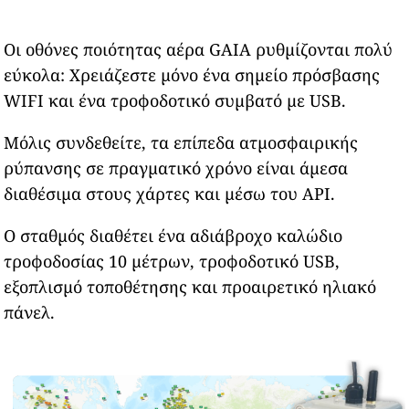
Οι οθόνες ποιότητας αέρα GAIA ρυθμίζονται πολύ
εύκολα: Χρειάζεστε μόνο ένα σημείο πρόσβασης
WIFI και ένα τροφοδοτικό συμβατό με USB.
Μόλις συνδεθείτε, τα επίπεδα ατμοσφαιρικής
ρύπανσης σε πραγματικό χρόνο είναι άμεσα
διαθέσιμα στους χάρτες και μέσω του API.
Ο σταθμός διαθέτει ένα αδιάβροχο καλώδιο
τροφοδοσίας 10 μέτρων, τροφοδοτικό USB,
εξοπλισμό τοποθέτησης και προαιρετικό ηλιακό
πάνελ.