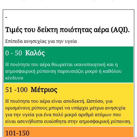
-
Τιμές του δείκτη ποιότητας αέρα (AQI).
Επίπεδα ανησυχίας για την υγεία
0 - 50
Καλός
Η ποιότητα του αέρα θεωρείται ικανοποιητική και η
ατμοσφαιρική ρύπανση παρουσιάζει μικρό ή καθόλου
κίνδυνο
51 -100
Μέτριος
Η ποιότητα του αέρα είναι αποδεκτή. Ωστόσο, για
ορισμένους ρύπους μπορεί να υπάρχει μέτρια ανησυχία
για την υγεία για ένα πολύ μικρό αριθμό ατόμων που
είναι ασυνήθιστα ευαίσθητα στην ατμοσφαιρική ρύπανση.
101-150