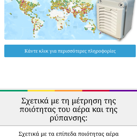
Κάντε κλικ για περισσότερες πληροφορίες
Σχετικά με τη μέτρηση της
ποιότητας του αέρα και της
ρύπανσης:
Σχετικά με τα επίπεδα ποιότητας αέρα