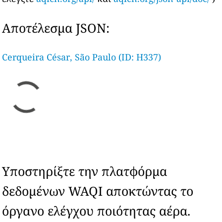
Αποτέλεσμα JSON:
Cerqueira César, São Paulo (ID: H337)
Υποστηρίξτε την πλατφόρμα
δεδομένων WAQI αποκτώντας το
όργανο ελέγχου ποιότητας αέρα.