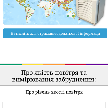
Натисніть для отримання додаткової інформації
Про якість повітря та
вимірювання забруднення:
Про рівень якості повітря
-