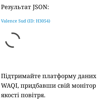
Результат JSON:
Valence Sud (ID: H3054)
Підтримайте платформу даних
WAQI, придбавши свій монітор
якості повітря.