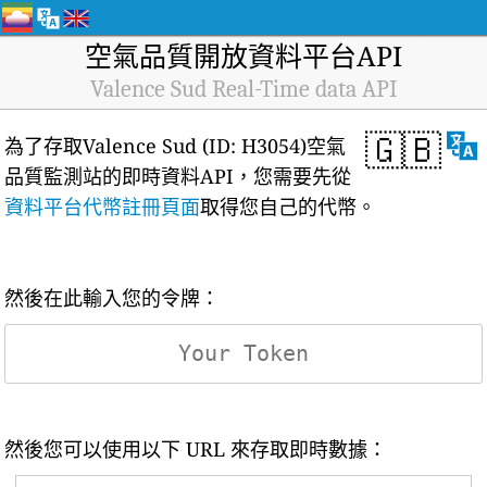
空氣品質開放資料平台API
Valence Sud Real-Time data API
🇬🇧
為了存取Valence Sud (ID: H3054)空氣
品質監測站的即時資料API，您需要先從
資料平台代幣註冊頁面
取得您自己的代幣。
然後在此輸入您的令牌：
然後您可以使用以下 URL 來存取即時數據：