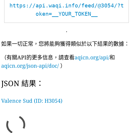
https://api.waqi.info/feed/@3054/?t
oken=__YOUR_TOKEN__
.
如果一切正常，您將能夠獲得類似於以下結果的數據：
（有關API的更多信息，請查看
aqicn.org/api/
和
aqicn.org/json-api/doc/
）
JSON 結果：
Valence Sud (ID: H3054)