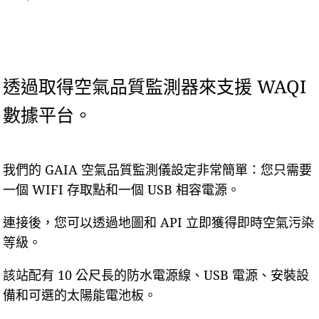
透過取得空氣品質監測器來支援 WAQI
數據平台。
我們的 GAIA 空氣品質監測儀設定非常簡單：您只需要
一個 WIFI 存取點和一個 USB 相容電源。
連接後，您可以透過地圖和 API 立即獲得即時空氣污染
等級。
該站配有 10 公尺長的防水電源線、USB 電源、安裝設
備和可選的太陽能電池板。