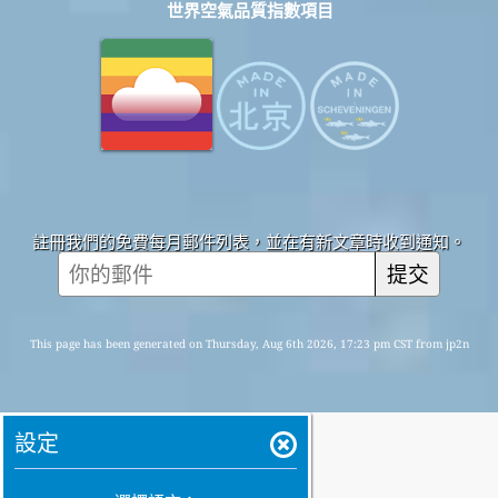
世界空氣品質指數項目
註冊我們的免費每月郵件列表，並在有新文章時收到通知。
提交
This page has been generated on Thursday, Aug 6th 2026, 17:23 pm CST from jp2n
設定