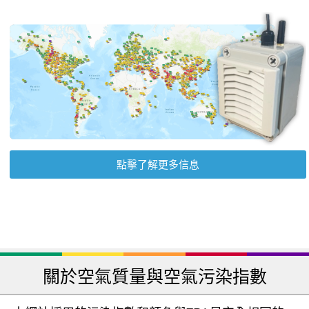
點擊了解更多信息
關於空氣質量與空氣污染指數